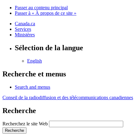
Passer au contenu principal
Passer à « À propos de ce site »
Canada.ca
Services
Ministères
Sélection de la langue
English
Recherche et menus
Search and menus
Conseil de la radiodiffusion et des télécommunications canadiennes
Recherche
Recherchez le site Web
Recherche