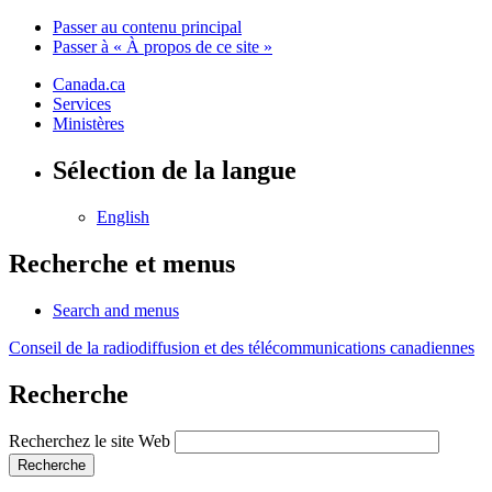
Passer au contenu principal
Passer à « À propos de ce site »
Canada.ca
Services
Ministères
Sélection de la langue
English
Recherche et menus
Search and menus
Conseil de la radiodiffusion et des télécommunications canadiennes
Recherche
Recherchez le site Web
Recherche