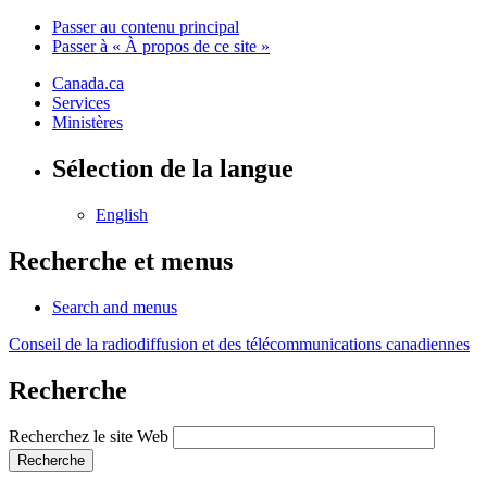
Passer au contenu principal
Passer à « À propos de ce site »
Canada.ca
Services
Ministères
Sélection de la langue
English
Recherche et menus
Search and menus
Conseil de la radiodiffusion et des télécommunications canadiennes
Recherche
Recherchez le site Web
Recherche