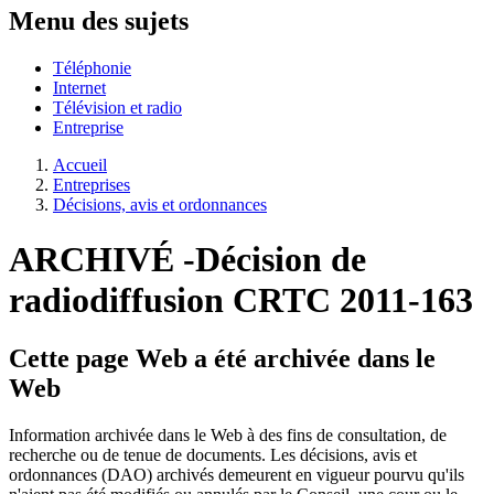
Menu des sujets
Téléphonie
Internet
Télévision et radio
Entreprise
Accueil
Entreprises
Décisions, avis et ordonnances
ARCHIVÉ -Décision de
radiodiffusion CRTC 2011-163
Cette page Web a été archivée dans le
Web
Information archivée dans le Web à des fins de consultation, de
recherche ou de tenue de documents. Les décisions, avis et
ordonnances (DAO) archivés demeurent en vigueur pourvu qu'ils