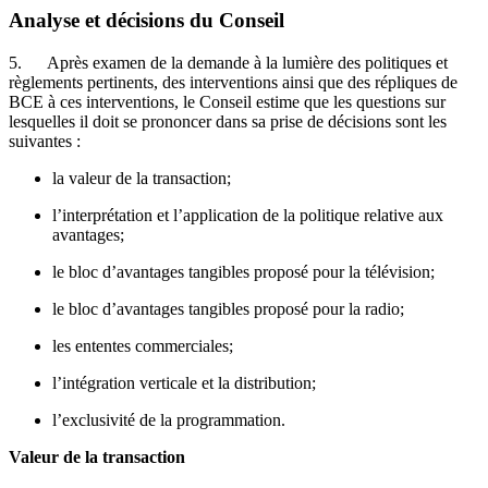
Analyse et décisions du Conseil
5. Après examen de la demande à la lumière des politiques et
règlements pertinents, des interventions ainsi que des répliques de
BCE à ces interventions, le Conseil estime que les questions sur
lesquelles il doit se prononcer dans sa prise de décisions sont les
suivantes :
la valeur de la transaction;
l’interprétation et l’application de la politique relative aux
avantages;
le bloc d’avantages tangibles proposé pour la télévision;
le bloc d’avantages tangibles proposé pour la radio;
les ententes commerciales;
l’intégration verticale et la distribution;
l’exclusivité de la programmation.
Valeur de la transaction