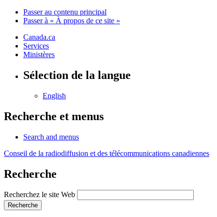
Passer au contenu principal
Passer à « À propos de ce site »
Canada.ca
Services
Ministères
Sélection de la langue
English
Recherche et menus
Search and menus
Conseil de la radiodiffusion et des télécommunications canadiennes
Recherche
Recherchez le site Web
Recherche