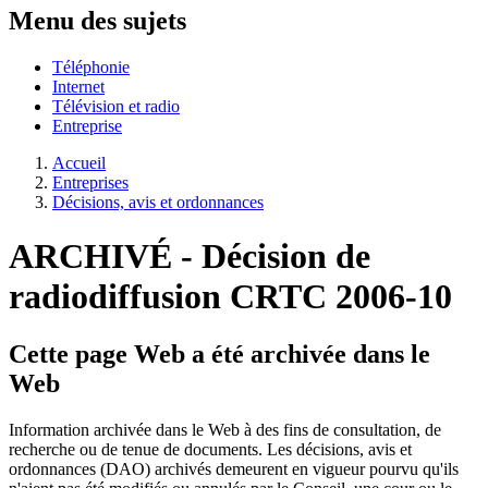
Menu des sujets
Téléphonie
Internet
Télévision et radio
Entreprise
Accueil
Entreprises
Décisions, avis et ordonnances
ARCHIVÉ -
Décision de
radiodiffusion CRTC 2006-10
Cette page Web a été archivée dans le
Web
Information archivée dans le Web à des fins de consultation, de
recherche ou de tenue de documents. Les décisions, avis et
ordonnances (DAO) archivés demeurent en vigueur pourvu qu'ils