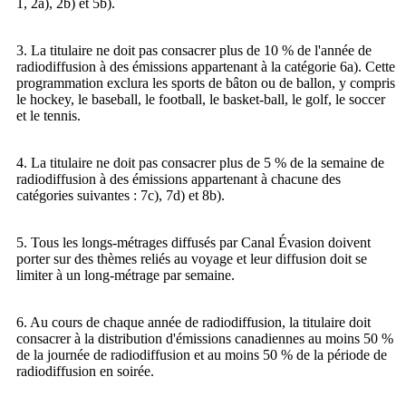
1, 2a), 2b) et 5b).
3. La titulaire ne doit pas consacrer plus de 10 % de l'année de
radiodiffusion à des émissions appartenant à la catégorie 6a). Cette
programmation exclura les sports de bâton ou de ballon, y compris
le hockey, le baseball, le football, le basket-ball, le golf, le soccer
et le tennis.
4. La titulaire ne doit pas consacrer plus de 5 % de la semaine de
radiodiffusion à des émissions appartenant à chacune des
catégories suivantes : 7c), 7d) et 8b).
5. Tous les longs-métrages diffusés par Canal Évasion doivent
porter sur des thèmes reliés au voyage et leur diffusion doit se
limiter à un long-métrage par semaine.
6. Au cours de chaque année de radiodiffusion, la titulaire doit
consacrer à la distribution d'émissions canadiennes au moins 50 %
de la journée de radiodiffusion et au moins 50 % de la période de
radiodiffusion en soirée.