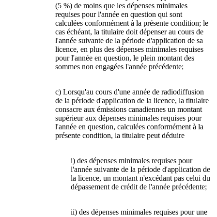
(5 %) de moins que les dépenses minimales
requises pour l'année en question qui sont
calculées conformément à la présente condition; le
cas échéant, la titulaire doit dépenser au cours de
l'année suivante de la période d'application de sa
licence, en plus des dépenses minimales requises
pour l'année en question, le plein montant des
sommes non engagées l'année précédente;
c) Lorsqu'au cours d'une année de radiodiffusion
de la période d'application de la licence, la titulaire
consacre aux émissions canadiennes un montant
supérieur aux dépenses minimales requises pour
l'année en question, calculées conformément à la
présente condition, la titulaire peut déduire
i) des dépenses minimales requises pour
l'année suivante de la période d'application de
la licence, un montant n'excédant pas celui du
dépassement de crédit de l'année précédente;
ii) des dépenses minimales requises pour une