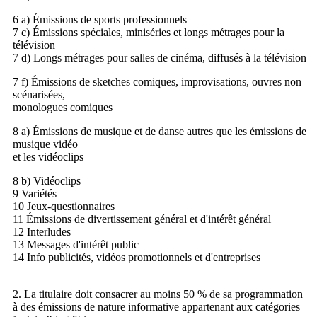
6 a) Émissions de sports professionnels
7 c) Émissions spéciales, miniséries et longs métrages pour la
télévision
7 d) Longs métrages pour salles de cinéma, diffusés à la télévision
7 f) Émissions de sketches comiques, improvisations, ouvres non
scénarisées,
monologues comiques
8 a) Émissions de musique et de danse autres que les émissions de
musique vidéo
et les vidéoclips
8 b) Vidéoclips
9 Variétés
10 Jeux-questionnaires
11 Émissions de divertissement général et d'intérêt général
12 Interludes
13 Messages d'intérêt public
14 Info publicités, vidéos promotionnels et d'entreprises
2. La titulaire doit consacrer au moins 50 % de sa programmation
à des émissions de nature informative appartenant aux catégories