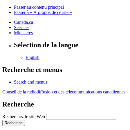
Passer au contenu principal
Passer à « À propos de ce site »
Canada.ca
Services
Ministères
Sélection de la langue
English
Recherche et menus
Search and menus
Conseil de la radiodiffusion et des télécommunications canadiennes
Recherche
Recherchez le site Web
Recherche