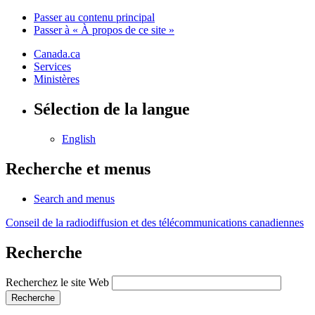
Passer au contenu principal
Passer à « À propos de ce site »
Canada.ca
Services
Ministères
Sélection de la langue
English
Recherche et menus
Search and menus
Conseil de la radiodiffusion et des télécommunications canadiennes
Recherche
Recherchez le site Web
Recherche