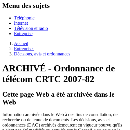
Menu des sujets
Téléphonie
Internet
Télévision et radio
Entreprise
Accueil
Entreprises
Décisions, avis et ordonnances
ARCHIVÉ -
Ordonnance de
télécom CRTC 2007-82
Cette page Web a été archivée dans le
Web
Information archivée dans le Web à des fins de consultation, de
recherche ou de tenue de documents. Les décisions, avis et
ordonnances (DAO) archivés demeurent en vigueur pourvu qu'ils