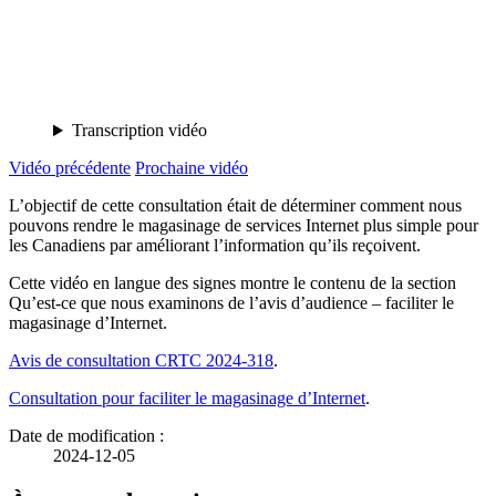
Transcription vidéo
Vidéo précédente
Prochaine vidéo
L’objectif de cette consultation était de déterminer comment nous
pouvons rendre le magasinage de services Internet plus simple pour
les Canadiens par améliorant l’information qu’ils reçoivent.
Cette vidéo en langue des signes montre le contenu de la section
Qu’est-ce que nous examinons de l’avis d’audience – faciliter le
magasinage d’Internet.
Avis de consultation CRTC 2024-318
.
Consultation pour faciliter le magasinage d’Internet
.
Date de modification :
2024-12-05