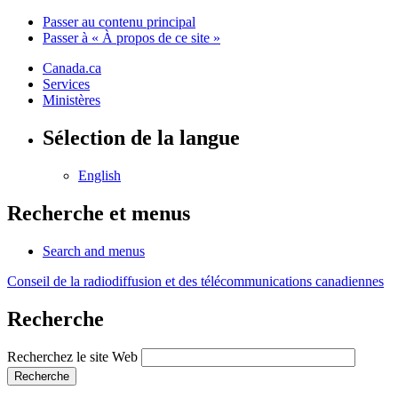
Passer au contenu principal
Passer à « À propos de ce site »
Canada.ca
Services
Ministères
Sélection de la langue
English
Recherche et menus
Search and menus
Conseil de la radiodiffusion et des télécommunications canadiennes
Recherche
Recherchez le site Web
Recherche