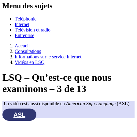
Menu des sujets
Téléphonie
Internet
Télévision et radio
Entreprise
Accueil
Consultations
Informations sur le service Internet
Vidéos en LSQ
LSQ – Qu’est-ce que nous
examinons – 3 de 13
La vidéo est aussi disponible en
American Sign Language
(ASL).
ASL