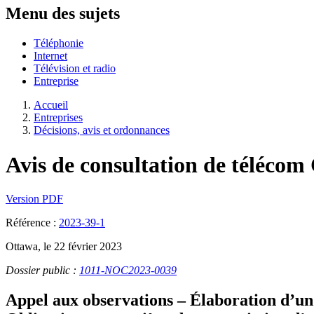
Menu des sujets
Téléphonie
Internet
Télévision et radio
Entreprise
Accueil
Entreprises
Décisions, avis et ordonnances
Avis de consultation de téléco
Version PDF
Référence :
2023-39-1
Ottawa, le 22 février 2023
Dossier public :
1011-NOC2023-0039
Appel aux observations – Élaboration d’un c