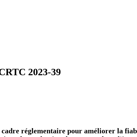
m CRTC 2023-39
adre réglementaire pour améliorer la fiabili