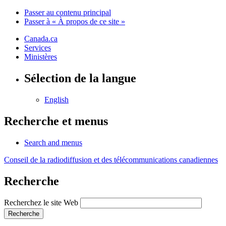
Passer au contenu principal
Passer à « À propos de ce site »
Canada.ca
Services
Ministères
Sélection de la langue
English
Recherche et menus
Search and menus
Conseil de la radiodiffusion et des télécommunications canadiennes
Recherche
Recherchez le site Web
Recherche