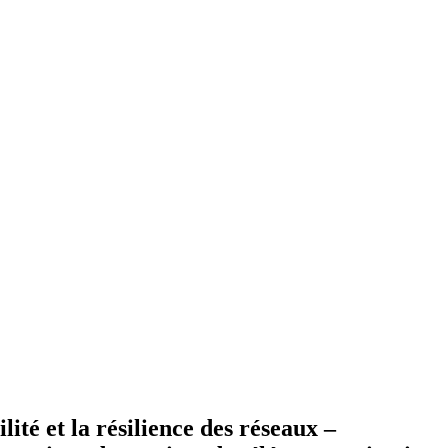
té et la résilience des réseaux –