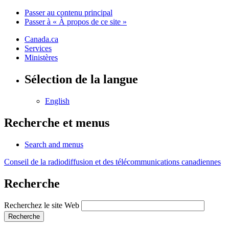
Passer au contenu principal
Passer à « À propos de ce site »
Canada.ca
Services
Ministères
Sélection de la langue
English
Recherche et menus
Search and menus
Conseil de la radiodiffusion et des télécommunications canadiennes
Recherche
Recherchez le site Web
Recherche