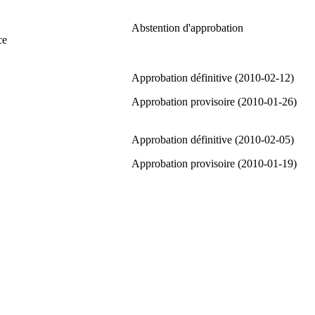
Abstention d'approbation
ce
Approbation définitive (2010-02-12)
Approbation provisoire (2010-01-26)
Approbation définitive (2010-02-05)
Approbation provisoire (2010-01-19)