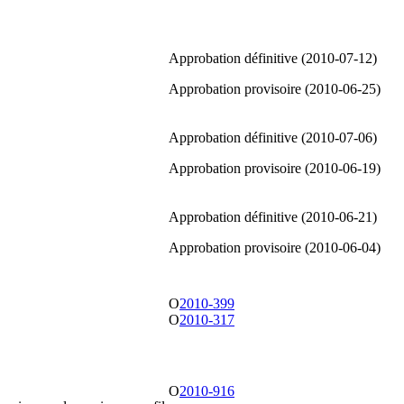
Approbation définitive (2010-07-12)
Approbation provisoire (2010-06-25)
Approbation définitive (2010-07-06)
Approbation provisoire (2010-06-19)
Approbation définitive (2010-06-21)
Approbation provisoire (2010-06-04)
O
2010-399
O
2010-317
O
2010-916