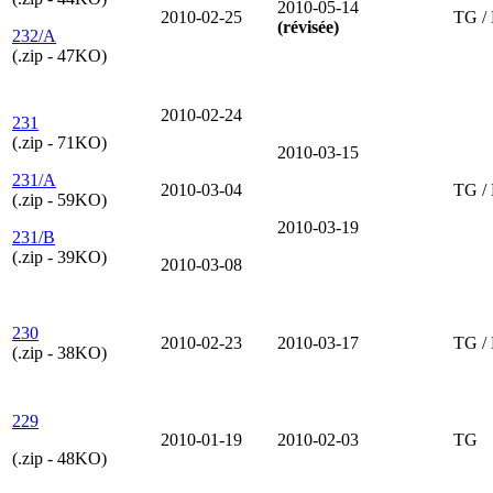
2010-05-14
2010-02-25
TG /
(révisée)
232/A
(.zip - 47KO)
2010-02-24
231
(.zip - 71KO)
2010-03-15
231/A
2010-03-04
TG /
(.zip - 59KO)
2010-03-19
231/B
(.zip - 39KO)
2010-03-08
230
2010-02-23
2010-03-17
TG /
(.zip - 38KO)
229
2010-01-19
2010-02-03
TG
(.zip - 48KO)