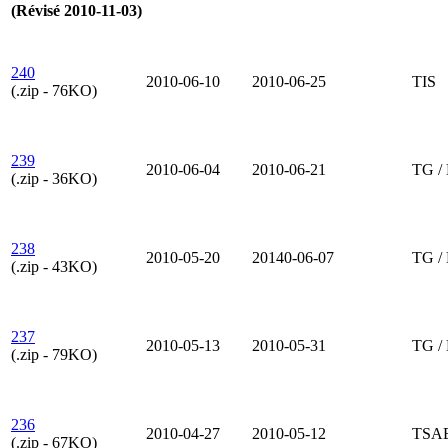
(Révisé 2010-11-03)
240
2010-06-10
2010-06-25
TIS
(.zip - 76KO)
239
2010-06-04
2010-06-21
TG /
(.zip - 36KO)
238
2010-05-20
20140-06-07
TG /
(.zip - 43KO)
237
2010-05-13
2010-05-31
TG /
(.zip - 79KO)
236
2010-04-27
2010-05-12
TSA
(.zip - 67KO)