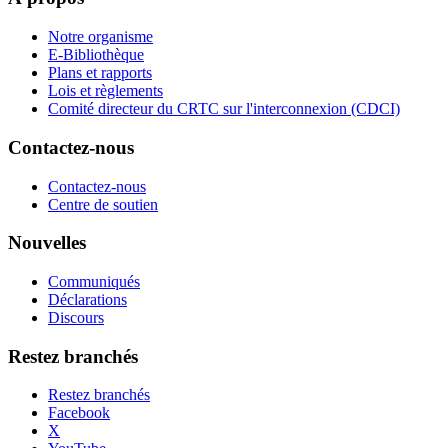
Notre organisme
E-Bibliothèque
Plans et rapports
Lois et règlements
Comité directeur du CRTC sur l'interconnexion (CDCI)
Contactez-nous
Contactez-nous
Centre de soutien
Nouvelles
Communiqués
Déclarations
Discours
Restez branchés
Restez branchés
Facebook
X