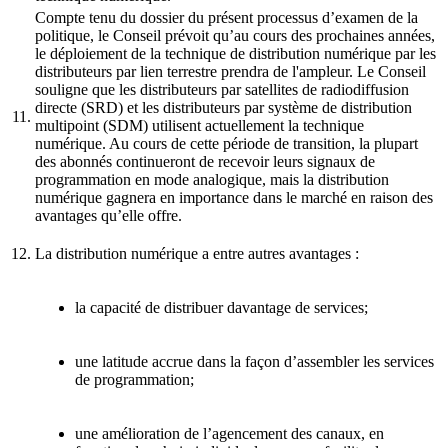
Compte tenu du dossier du présent processus d’examen de la
politique, le Conseil prévoit qu’au cours des prochaines années,
le déploiement de la technique de distribution numérique par les
distributeurs par lien terrestre prendra de l'ampleur. Le Conseil
souligne que les distributeurs par satellites de radiodiffusion
directe (SRD) et les distributeurs par système de distribution
11.
multipoint (SDM) utilisent actuellement la technique
numérique. Au cours de cette période de transition, la plupart
des abonnés continueront de recevoir leurs signaux de
programmation en mode analogique, mais la distribution
numérique gagnera en importance dans le marché en raison des
avantages qu’elle offre.
12.
La distribution numérique a entre autres avantages :
la capacité de distribuer davantage de services;
une latitude accrue dans la façon d’assembler les services
de programmation;
une amélioration de l’agencement des canaux, en