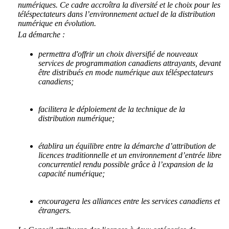
numériques. Ce cadre accroîtra la diversité et le choix pour les
téléspectateurs dans l’environnement actuel de la distribution
numérique en évolution.
La démarche :
permettra d'offrir un choix diversifié de nouveaux
services de programmation canadiens attrayants, devant
être distribués en mode numérique aux téléspectateurs
canadiens;
facilitera le déploiement de la technique de la
distribution numérique;
établira un équilibre entre la démarche d’attribution de
licences traditionnelle et un environnement d’entrée libre
concurrentiel rendu possible grâce à l’expansion de la
capacité numérique;
encouragera les alliances entre les services canadiens et
étrangers.