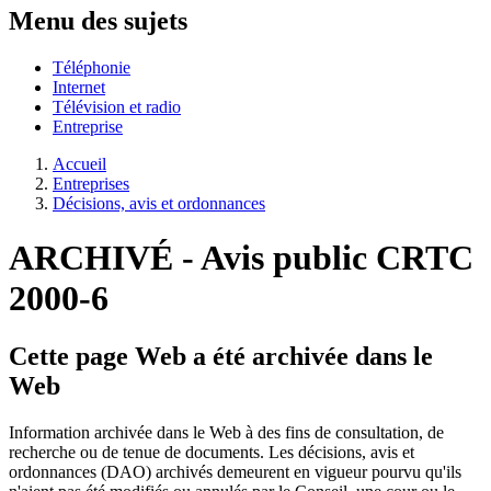
Menu des sujets
Téléphonie
Internet
Télévision et radio
Entreprise
Accueil
Entreprises
Décisions, avis et ordonnances
ARCHIVÉ - Avis public CRTC
2000-6
Cette page Web a été archivée dans le
Web
Information archivée dans le Web à des fins de consultation, de
recherche ou de tenue de documents. Les décisions, avis et
ordonnances (DAO) archivés demeurent en vigueur pourvu qu'ils