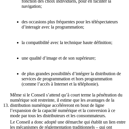
fonction des choix individuels, pour en faciliter la
navigation;
des occasions plus fréquentes pour les téléspectateurs
d’interagir avec la programmation;
la compatibilité avec la technique haute définition;
une qualité d’image et de son supérieure;
de plus grandes possibilités d’intégrer la distribution de
services de programmation et hors programmation
(comme l’accès à Internet et la téléphonie).
Même si le Conseil s’attend qu’à court terme la pénétration du
numérique soit restreinte, il estime que les avantages de la
13.
distribution numérique accéléreront en bout de ligne
l’expansion de la capacité numérique et la conversion à ce
mode par tous les distributeurs et les consommateurs.
Le Conseil a donc adopté une démarche qui établit un lien entre
les mécanismes de réglementation traditionnels – qui ont