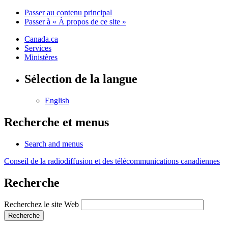
Passer au contenu principal
Passer à « À propos de ce site »
Canada.ca
Services
Ministères
Sélection de la langue
English
Recherche et menus
Search and menus
Conseil de la radiodiffusion et des télécommunications canadiennes
Recherche
Recherchez le site Web
Recherche