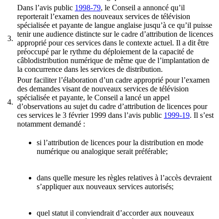
Dans l’avis public
1998-79
, le Conseil a annoncé qu’il
reporterait l’examen des nouveaux services de télévision
spécialisée et payante de langue anglaise jusqu’à ce qu’il puisse
tenir une audience distincte sur le cadre d’attribution de licences
3.
approprié pour ces services dans le contexte actuel. Il a dit être
préoccupé par le rythme du déploiement de la capacité de
câblodistribution numérique de même que de l’implantation de
la concurrence dans les services de distribution.
Pour faciliter l’élaboration d’un cadre approprié pour l’examen
des demandes visant de nouveaux services de télévision
spécialisée et payante, le Conseil a lancé un appel
4.
d’observations au sujet du cadre d’attribution de licences pour
ces services le 3 février 1999 dans l’avis public
1999-19
. Il s’est
notamment demandé :
si l’attribution de licences pour la distribution en mode
numérique ou analogique serait préférable;
dans quelle mesure les règles relatives à l’accès devraient
s’appliquer aux nouveaux services autorisés;
quel statut il conviendrait d’accorder aux nouveaux