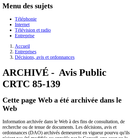
Menu des sujets
Téléphonie
Internet
Télévision et radio
Entreprise
Accueil
Entreprises
Décisions, avis et ordonnances
ARCHIVÉ - Avis Public
CRTC 85-139
Cette page Web a été archivée dans le
Web
Information archivée dans le Web à des fins de consultation, de
recherche ou de tenue de documents. Les décisions, avis et
ordonnances (DAO) archivés demeurent en vigueur pourvu qu'ils