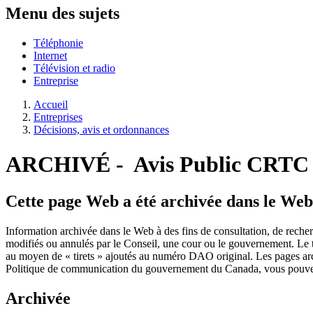
Menu des sujets
Téléphonie
Internet
Télévision et radio
Entreprise
Accueil
Entreprises
Décisions, avis et ordonnances
ARCHIVÉ - Avis Public CRTC 
Cette page Web a été archivée dans le Web
Information archivée dans le Web à des fins de consultation, de rech
modifiés ou annulés par le Conseil, une cour ou le gouvernement. Le t
au moyen de « tirets » ajoutés au numéro DAO original. Les pages ar
Politique de communication du gouvernement du Canada, vous pouvez 
Archivée