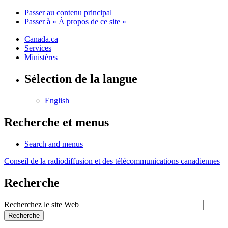
Passer au contenu principal
Passer à « À propos de ce site »
Canada.ca
Services
Ministères
Sélection de la langue
English
Recherche et menus
Search and menus
Conseil de la radiodiffusion et des télécommunications canadiennes
Recherche
Recherchez le site Web
Recherche