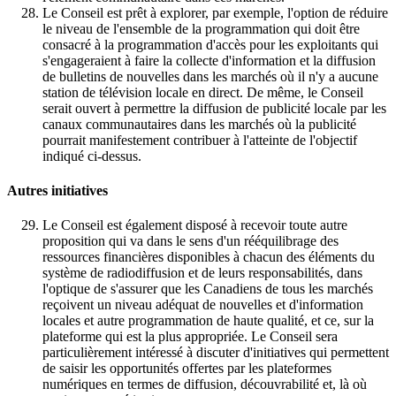
Le Conseil est prêt à explorer, par exemple, l'option de réduire
le niveau de l'ensemble de la programmation qui doit être
consacré à la programmation d'accès pour les exploitants qui
s'engageraient à faire la collecte d'information et la diffusion
de bulletins de nouvelles dans les marchés où il n'y a aucune
station de télévision locale en direct. De même, le Conseil
serait ouvert à permettre la diffusion de publicité locale par les
canaux communautaires dans les marchés où la publicité
pourrait manifestement contribuer à l'atteinte de l'objectif
indiqué ci-dessus.
Autres initiatives
Le Conseil est également disposé à recevoir toute autre
proposition qui va dans le sens d'un rééquilibrage des
ressources financières disponibles à chacun des éléments du
système de radiodiffusion et de leurs responsabilités, dans
l'optique de s'assurer que les Canadiens de tous les marchés
reçoivent un niveau adéquat de nouvelles et d'information
locales et autre programmation de haute qualité, et ce, sur la
plateforme qui est la plus appropriée. Le Conseil sera
particulièrement intéressé à discuter d'initiatives qui permettent
de saisir les opportunités offertes par les plateformes
numériques en termes de diffusion, découvrabilité et, là où