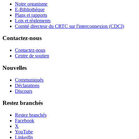
Notre organisme
E-Bibliothèque
Plans et rapports
Lois et règlements
Comité directeur du CRTC sur l'interconnexion (CDCI)
Contactez-nous
Contactez-nous
Centre de soutien
Nouvelles
Communiqués
Déclarations
Discours
Restez branchés
Restez branchés
Facebook
X
YouTube
LinkedIn