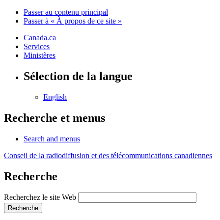
Passer au contenu principal
Passer à « À propos de ce site »
Canada.ca
Services
Ministères
Sélection de la langue
English
Recherche et menus
Search and menus
Conseil de la radiodiffusion et des télécommunications canadiennes
Recherche
Recherchez le site Web
Recherche