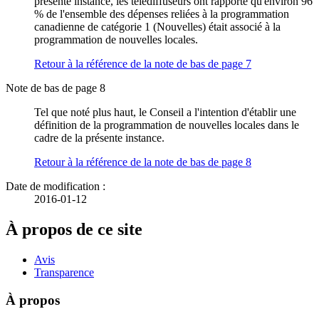
présente instance, les télédiffuseurs ont rapporté qu'environ 96
% de l'ensemble des dépenses reliées à la programmation
canadienne de catégorie 1 (Nouvelles) était associé à la
programmation de nouvelles locales.
Retour à la référence de la note de bas de page
7
Note de bas de page 8
Tel que noté plus haut, le Conseil a l'intention d'établir une
définition de la programmation de nouvelles locales dans le
cadre de la présente instance.
Retour à la référence de la note de bas de page
8
Date de modification :
2016-01-12
À propos de ce site
Avis
Transparence
À propos