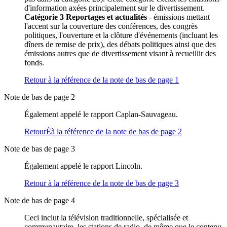
d'information axées principalement sur le divertissement.
Catégorie 3 Reportages et actualités
- émissions mettant
l'accent sur la couverture des conférences, des congrès
politiques, l'ouverture et la clôture d'événements (incluant les
dîners de remise de prix), des débats politiques ainsi que des
émissions autres que de divertissement visant à recueillir des
fonds.
Retour à la référence de la note de bas de page
1
Note de bas de page 2
Également appelé le rapport Caplan-Sauvageau.
RetourÉà la référence de la note de bas de page
2
Note de bas de page 3
Également appelé le rapport Lincoln.
Retour à la référence de la note de bas de page
3
Note de bas de page 4
Ceci inclut la télévision traditionnelle, spécialisée et
communautaire, les stations de radio, de même que le contenu