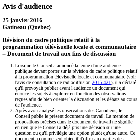
Avis d'audience
25 janvier 2016
Gatineau (Québec)
Révision du cadre politique relatif à la
programmation télévisuelle locale et communautaire
– Document de travail aux fins de discussion
Lorsque le Conseil a annoncé la tenue d'une audience
publique devant porter sur la révision du cadre politique relatif
à la programmation télévisuelle locale et communautaire (voir
l'avis de consultation de radiodiffusion
2015-421
), il a déclaré
qu'il prévoyait publier avant l'audience un document qui
énonce les sujets à explorer en fonction des observations
reçues afin de bien orienter la discussion et les débats au cours
de l'audience.
Après avoir analysé les observations des Canadiens, le
Conseil publie le présent document de travail. La mention de
propositions précises dans le document de travail ne signifie
en rien que le Conseil a déjà pris une décision sur une
question ou qu'il privilégie une option plutôt qu'une autre. Ce
document a comme seul objectif d'offrir aux parties des