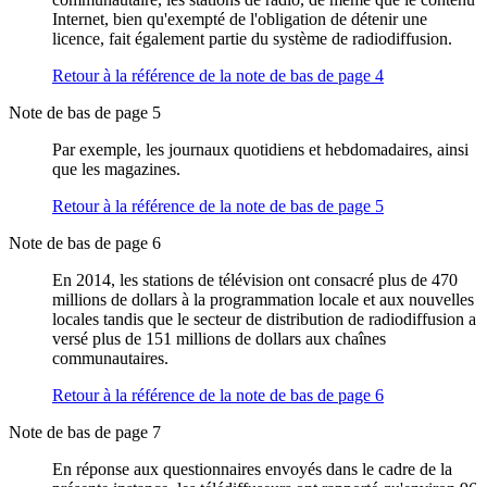
Internet, bien qu'exempté de l'obligation de détenir une
licence, fait également partie du système de radiodiffusion.
Retour à la référence de la note de bas de page
4
Note de bas de page 5
Par exemple, les journaux quotidiens et hebdomadaires, ainsi
que les magazines.
Retour à la référence de la note de bas de page
5
Note de bas de page 6
En 2014, les stations de télévision ont consacré plus de 470
millions de dollars à la programmation locale et aux nouvelles
locales tandis que le secteur de distribution de radiodiffusion a
versé plus de 151 millions de dollars aux chaînes
communautaires.
Retour à la référence de la note de bas de page
6
Note de bas de page 7
En réponse aux questionnaires envoyés dans le cadre de la