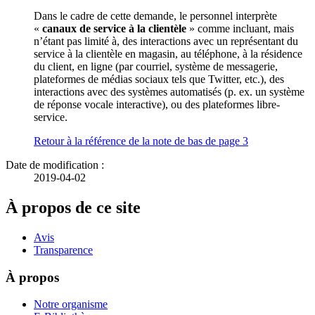
Dans le cadre de cette demande, le personnel interprète
«
canaux de service à la clientèle
» comme incluant, mais
n’étant pas limité à, des interactions avec un représentant du
service à la clientèle en magasin, au téléphone, à la résidence
du client, en ligne (par courriel, système de messagerie,
plateformes de médias sociaux tels que Twitter, etc.), des
interactions avec des systèmes automatisés (p. ex. un système
de réponse vocale interactive), ou des plateformes libre-
service.
Retour à la référence de la note de bas de page
3
Date de modification :
2019-04-02
À propos de ce site
Avis
Transparence
À propos
Notre organisme