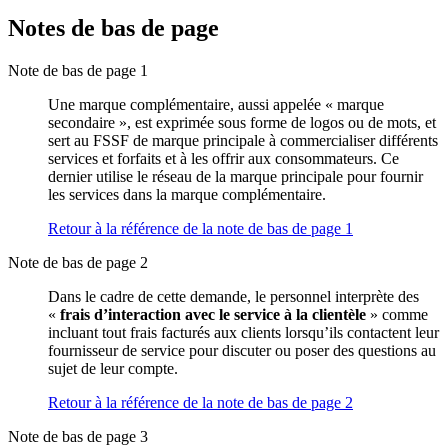
Notes de bas de page
Note de bas de page 1
Une marque complémentaire, aussi appelée « marque
secondaire », est exprimée sous forme de logos ou de mots, et
sert au FSSF de marque principale à commercialiser différents
services et forfaits et à les offrir aux consommateurs. Ce
dernier utilise le réseau de la marque principale pour fournir
les services dans la marque complémentaire.
Retour à la référence de la note de bas de page
1
Note de bas de page 2
Dans le cadre de cette demande, le personnel interprète des
«
frais d’interaction avec le service à la clientèle
» comme
incluant tout frais facturés aux clients lorsqu’ils contactent leur
fournisseur de service pour discuter ou poser des questions au
sujet de leur compte.
Retour à la référence de la note de bas de page
2
Note de bas de page 3