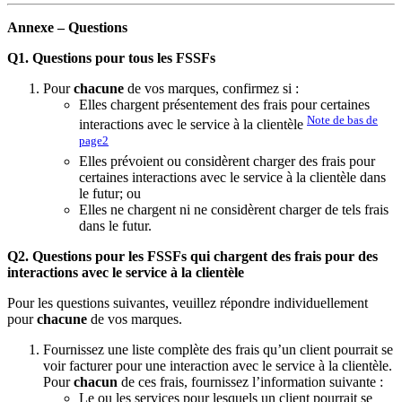
Annexe – Questions
Q1. Questions pour tous les FSSFs
Pour
chacune
de vos marques, confirmez si :
Elles chargent présentement des frais pour certaines
Note de bas de
interactions avec le service à la clientèle
page
2
Elles prévoient ou considèrent charger des frais pour
certaines interactions avec le service à la clientèle dans
le futur; ou
Elles ne chargent ni ne considèrent charger de tels frais
dans le futur.
Q2. Questions pour les FSSFs qui chargent des frais pour des
interactions avec le service à la clientèle
Pour les questions suivantes, veuillez répondre individuellement
pour
chacune
de vos marques.
Fournissez une liste complète des frais qu’un client pourrait se
voir facturer pour une interaction avec le service à la clientèle.
Pour
chacun
de ces frais, fournissez l’information suivante :
Le ou les services pour lesquels un client pourrait se