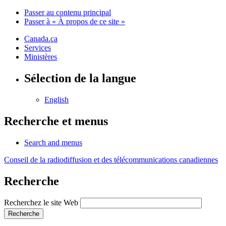
Passer au contenu principal
Passer à « À propos de ce site »
Canada.ca
Services
Ministères
Sélection de la langue
English
Recherche et menus
Search and menus
Conseil de la radiodiffusion et des télécommunications canadiennes
Recherche
Recherchez le site Web
Recherche