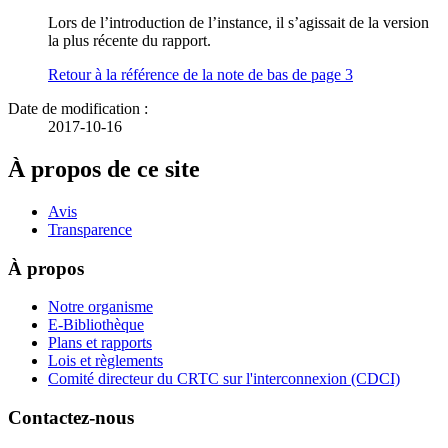
Lors de l’introduction de l’instance, il s’agissait de la version
la plus récente du rapport.
Retour à la référence de la note de bas de page
3
Date de modification :
2017-10-16
À propos de ce site
Avis
Transparence
À propos
Notre organisme
E-Bibliothèque
Plans et rapports
Lois et règlements
Comité directeur du CRTC sur l'interconnexion (CDCI)
Contactez-nous