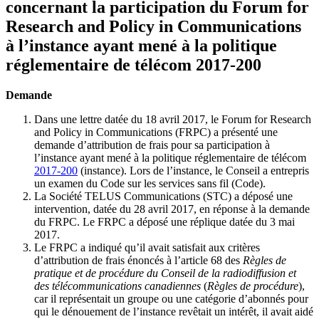
concernant la participation du Forum for
Research and Policy in Communications
à l’instance ayant mené à la politique
réglementaire de télécom 2017-200
Demande
Dans une lettre datée du 18 avril 2017, le Forum for Research
and Policy in Communications (FRPC) a présenté une
demande d’attribution de frais pour sa participation à
l’instance ayant mené à la politique réglementaire de télécom
2017-200
(instance). Lors de l’instance, le Conseil a entrepris
un examen du Code sur les services sans fil (Code).
La Société TELUS Communications (STC) a déposé une
intervention, datée du 28 avril 2017, en réponse à la demande
du FRPC. Le FRPC a déposé une réplique datée du 3 mai
2017.
Le FRPC a indiqué qu’il avait satisfait aux critères
d’attribution de frais énoncés à l’article 68 des
Règles de
pratique et de procédure du Conseil de la radiodiffusion et
des télécommunications canadiennes
(
Règles de procédure
),
car il représentait un groupe ou une catégorie d’abonnés pour
qui le dénouement de l’instance revêtait un intérêt, il avait aidé