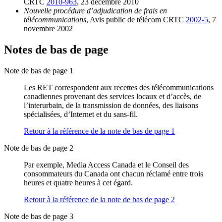
CRTC
2010-963
, 23 décembre 2010
Nouvelle procédure d’adjudication de frais en
télécommunications
, Avis public de télécom CRTC
2002-5
, 7
novembre 2002
Notes de bas de page
Note de bas de page 1
Les RET correspondent aux recettes des télécommunications
canadiennes provenant des services locaux et d’accès, de
l’interurbain, de la transmission de données, des liaisons
spécialisées, d’Internet et du sans-fil.
Retour à la référence de la note de bas de page
1
Note de bas de page 2
Par exemple, Media Access Canada et le Conseil des
consommateurs du Canada ont chacun réclamé entre trois
heures et quatre heures à cet égard.
Retour à la référence de la note de bas de page
2
Note de bas de page 3