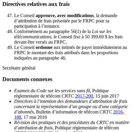
Directives relatives aux frais
Le Conseil
approuve, avec modifications
, la demande
d’attribution de frais présentée par le FRPC pour sa
participation à l’instance.
Conformément au paragraphe 56(1) de la
Loi sur les
télécommunications
, le Conseil fixe à 50 399,69 $ les frais
devant être versés au FRPC.
Le Conseil
ordonne
aux intimés de payer immédiatement au
FRPC le montant des frais attribués dans les proportions
indiquées au paragraphe 46.
Secrétaire général
Documents connexes
Examen du Code sur les services sans fil
, Politique
réglementaire de télécom CRTC
2017-200
, 15 juin 2017
Directives à l’intention des demandeurs d’attribution de frais
concernant la représentation d’un groupe ou d’une catégorie
d’abonnés
, Bulletin d’information de télécom CRTC
2016-
188
, 17 mai 2016
Révision des pratiques et des procédures du CRTC en matière
d’attribution de frais
, Politique réglementaire de télécom