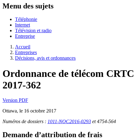
Menu des sujets
Téléphonie
Internet
Télévision et radio
Entreprise
Accueil
Entreprises
Décisions, avis et ordonnances
Ordonnance de télécom CRTC
2017-362
Version PDF
Ottawa, le 16 octobre 2017
Numéros de dossiers :
1011-NOC2016-0293
et 4754-564
Demande d’attribution de frais