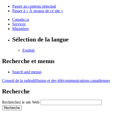
Passer au contenu principal
Passer à « À propos de ce site »
Canada.ca
Services
Ministères
Sélection de la langue
English
Recherche et menus
Search and menus
Conseil de la radiodiffusion et des télécommunications canadiennes
Recherche
Recherchez le site Web
Recherche