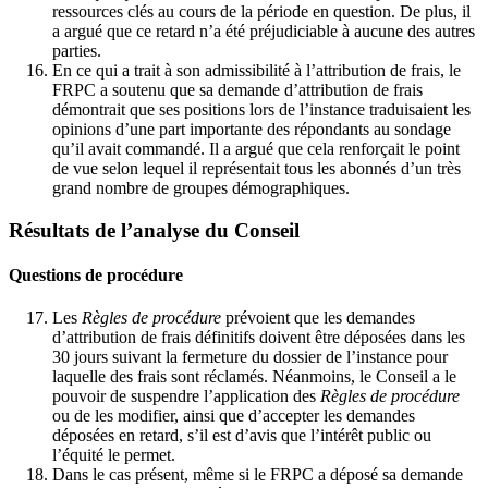
ressources clés au cours de la période en question. De plus, il
a argué que ce retard n’a été préjudiciable à aucune des autres
parties.
En ce qui a trait à son admissibilité à l’attribution de frais, le
FRPC a soutenu que sa demande d’attribution de frais
démontrait que ses positions lors de l’instance traduisaient les
opinions d’une part importante des répondants au sondage
qu’il avait commandé. Il a argué que cela renforçait le point
de vue selon lequel il représentait tous les abonnés d’un très
grand nombre de groupes démographiques.
Résultats de l’analyse du Conseil
Questions de procédure
Les
Règles de procédure
prévoient que les demandes
d’attribution de frais définitifs doivent être déposées dans les
30 jours suivant la fermeture du dossier de l’instance pour
laquelle des frais sont réclamés. Néanmoins, le Conseil a le
pouvoir de suspendre l’application des
Règles de procédure
ou de les modifier, ainsi que d’accepter les demandes
déposées en retard, s’il est d’avis que l’intérêt public ou
l’équité le permet.
Dans le cas présent, même si le FRPC a déposé sa demande