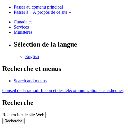
Passer au contenu principal
Passer à « À propos de ce site »
Canada.ca
Services
Ministères
Sélection de la langue
English
Recherche et menus
Search and menus
Conseil de la radiodiffusion et des télécommunications canadiennes
Recherche
Recherchez le site Web
Recherche