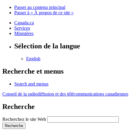
Passer au contenu principal
Passer à « À propos de ce site »
Canada.ca
Services
Ministères
Sélection de la langue
English
Recherche et menus
Search and menus
Conseil de la radiodiffusion et des télécommunications canadiennes
Recherche
Recherchez le site Web
Recherche