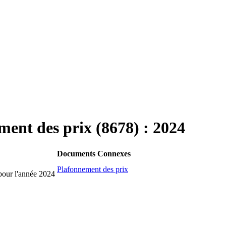
ment des prix (8678) : 2024
Documents Connexes
Plafonnement des prix
pour l'année 2024