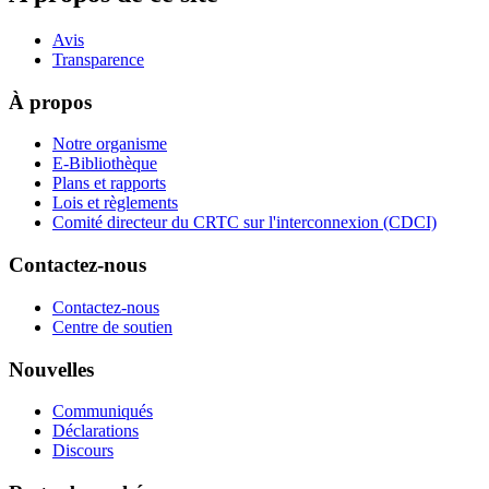
Avis
Transparence
À propos
Notre organisme
E-Bibliothèque
Plans et rapports
Lois et règlements
Comité directeur du CRTC sur l'interconnexion (CDCI)
Contactez-nous
Contactez-nous
Centre de soutien
Nouvelles
Communiqués
Déclarations
Discours