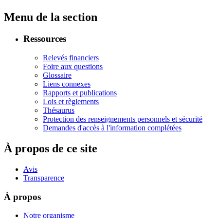
Menu de la section
Ressources
Relevés financiers
Foire aux questions
Glossaire
Liens connexes
Rapports et publications
Lois et règlements
Thésaurus
Protection des renseignements personnels et sécurité
Demandes d'accès à l'information complétées
À propos de ce site
Avis
Transparence
À propos
Notre organisme