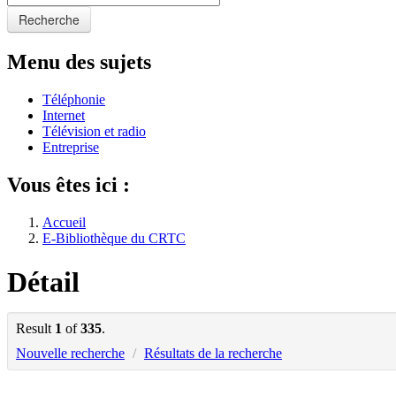
Recherche
Menu des sujets
Téléphonie
Internet
Télévision et radio
Entreprise
Vous êtes ici :
Accueil
E-Bibliothèque du CRTC
Détail
Result
1
of
335
.
Nouvelle recherche
/
Résultats de la recherche