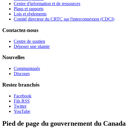
Centre d'information et de ressources
Plans et rapports
Lois et règlements
Comité directeur du CRTC sur l'interconnexion (CDCI)
Contactez-nous
Centre de soutien
Déposer une plainte
Nouvelles
Communiqués
Discours
Restez branchés
Facebook
Fils RSS
Twitter
YouTube
Pied de page du gouvernement du Canada