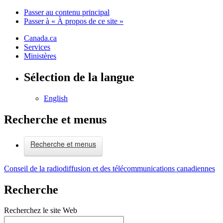
Passer au contenu principal
Passer à « À propos de ce site »
Canada.ca
Services
Ministères
Sélection de la langue
English
Recherche et menus
Recherche et menus
Conseil de la radiodiffusion et des télécommunications canadiennes
Recherche
Recherchez le site Web