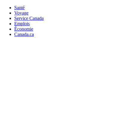
Santé
Voyage
Service Canada
Emplois
Économie
Canada.ca