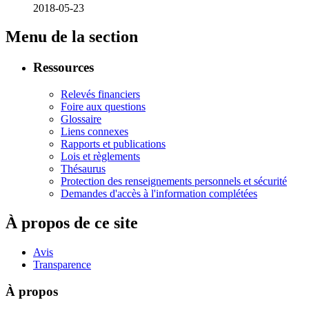
2018-05-23
Menu de la section
Ressources
Relevés financiers
Foire aux questions
Glossaire
Liens connexes
Rapports et publications
Lois et règlements
Thésaurus
Protection des renseignements personnels et sécurité
Demandes d'accès à l'information complétées
À propos de ce site
Avis
Transparence
À propos