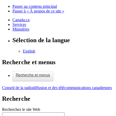
Passer au contenu principal
Passer à « À propos de ce site »
Canada.ca
Services
Ministères
Sélection de la langue
English
Recherche et menus
Recherche et menus
Conseil de la radiodiffusion et des télécommunications canadiennes
Recherche
Recherchez le site Web