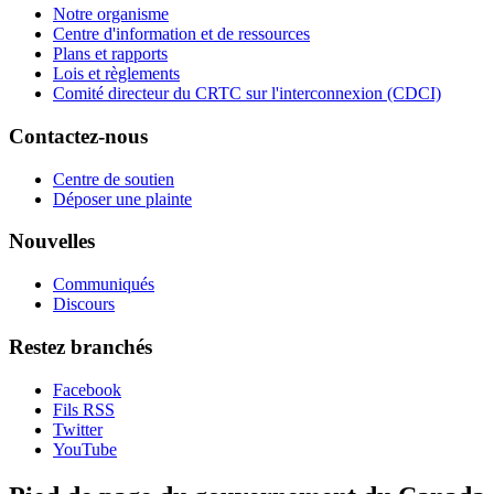
Notre organisme
Centre d'information et de ressources
Plans et rapports
Lois et règlements
Comité directeur du CRTC sur l'interconnexion (CDCI)
Contactez-nous
Centre de soutien
Déposer une plainte
Nouvelles
Communiqués
Discours
Restez branchés
Facebook
Fils RSS
Twitter
YouTube