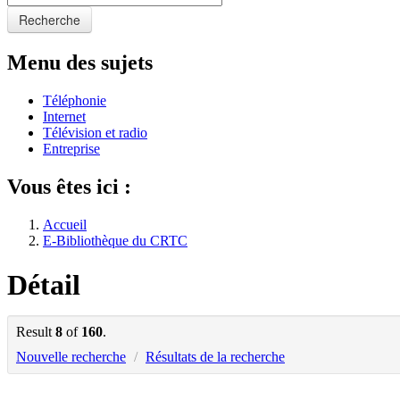
Recherche
Menu des sujets
Téléphonie
Internet
Télévision et radio
Entreprise
Vous êtes ici :
Accueil
E-Bibliothèque du CRTC
Détail
Result
8
of
160
.
Nouvelle recherche
/
Résultats de la recherche