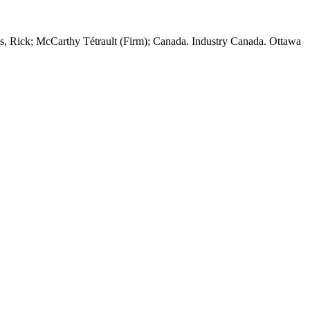
ds, Rick; McCarthy Tétrault (Firm); Canada. Industry Canada. Ottawa