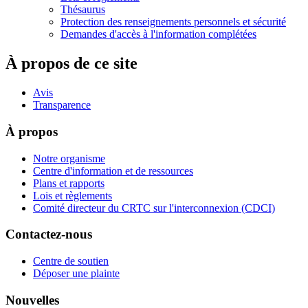
Thésaurus
Protection des renseignements personnels et sécurité
Demandes d'accès à l'information complétées
À propos de ce site
Avis
Transparence
À propos
Notre organisme
Centre d'information et de ressources
Plans et rapports
Lois et règlements
Comité directeur du CRTC sur l'interconnexion (CDCI)
Contactez-nous
Centre de soutien
Déposer une plainte
Nouvelles