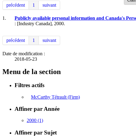
précédent
1
suivant
1.
Publicly available personal information and Canada's Per
: [Industry Canada], 2000.
précédent
1
suivant
Date de modification :
2018-05-23
Menu de la section
Filtres actifs
McCarthy Tétrault (Firm)
Affiner par Année
2000
(1)
Affiner par Sujet