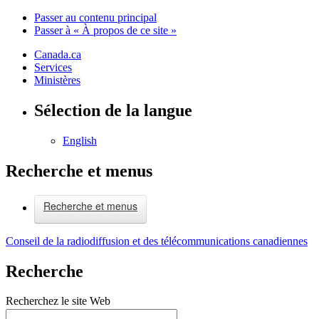
Passer au contenu principal
Passer à « À propos de ce site »
Canada.ca
Services
Ministères
Sélection de la langue
English
Recherche et menus
Recherche et menus
Conseil de la radiodiffusion et des télécommunications canadiennes
Recherche
Recherchez le site Web