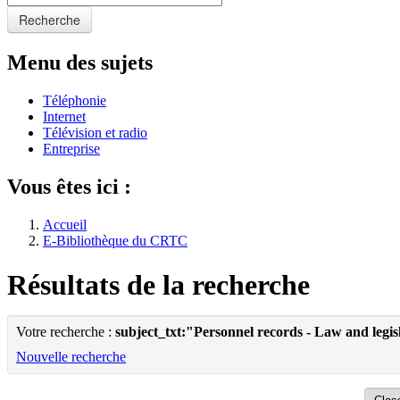
Recherche
Menu des sujets
Téléphonie
Internet
Télévision et radio
Entreprise
Vous êtes ici :
Accueil
E-Bibliothèque du CRTC
Résultats de la recherche
Votre recherche :
subject_txt:"Personnel records - Law and legi
Nouvelle recherche