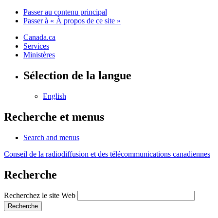
Passer au contenu principal
Passer à « À propos de ce site »
Canada.ca
Services
Ministères
Sélection de la langue
English
Recherche et menus
Search and menus
Conseil de la radiodiffusion et des télécommunications canadiennes
Recherche
Recherchez le site Web
Recherche