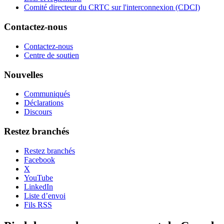
Comité directeur du CRTC sur l'interconnexion (CDCI)
Contactez-nous
Contactez-nous
Centre de soutien
Nouvelles
Communiqués
Déclarations
Discours
Restez branchés
Restez branchés
Facebook
X
YouTube
LinkedIn
Liste d’envoi
Fils RSS