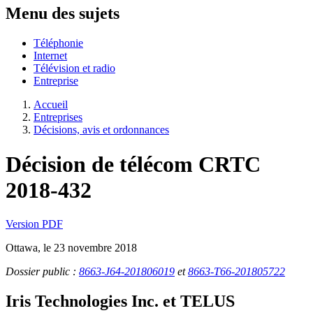
Menu des sujets
Téléphonie
Internet
Télévision et radio
Entreprise
Accueil
Entreprises
Décisions, avis et ordonnances
Décision de télécom CRTC
2018-432
Version PDF
Ottawa, le 23 novembre 2018
Dossier public :
8663-J64-201806019
et
8663-T66-201805722
Iris Technologies Inc. et TELUS