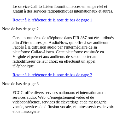
Le service Call-to-Listen fournit un accès en temps réel et
gratuit à des services radiophoniques internationaux et autres.
Retour à la référence de la note de bas de page
1
Note de bas de page 2
Certains numéros de téléphone dans l’IR 867 ont été attribués
afin d’être utilisés par AudioNow, qui offre à ses auditeurs
l’accès à la diffusion audio par l’intermédiaire de sa
plateforme Call-to-Listen. Cette plateforme est située en
Virginie et permet aux auditeurs de se connecter au
radiodiffuseur de leur choix en effectuant un appel
téléphonique.
Retour à la référence de la note de bas de page
2
Note de bas de page 3
FCCG offre divers services nationaux et internationaux :
services audio, Web, d’enregistrement vidéo et de
vidéoconférence, services de clavardage et de messagerie
vocale, services de diffusion vocale, et autres services de voix
et de messagerie.