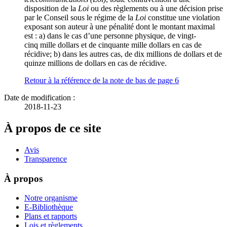
disposition de la
Loi
ou des règlements ou à une décision prise
par le Conseil sous le régime de la
Loi
constitue une violation
exposant son auteur à une pénalité dont le montant maximal
est : a) dans le cas d’une personne physique, de vingt-
cinq mille dollars et de cinquante mille dollars en cas de
récidive; b) dans les autres cas, de dix millions de dollars et de
quinze millions de dollars en cas de récidive.
Retour à la référence de la note de bas de page
6
Date de modification :
2018-11-23
À propos de ce site
Avis
Transparence
À propos
Notre organisme
E-Bibliothèque
Plans et rapports
Lois et règlements