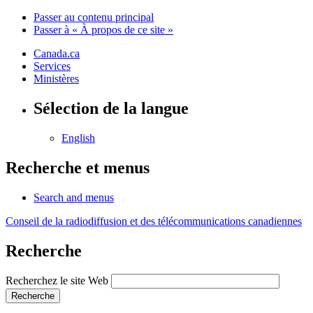
Passer au contenu principal
Passer à « À propos de ce site »
Canada.ca
Services
Ministères
Sélection de la langue
English
Recherche et menus
Search and menus
Conseil de la radiodiffusion et des télécommunications canadiennes
Recherche
Recherchez le site Web
Recherche