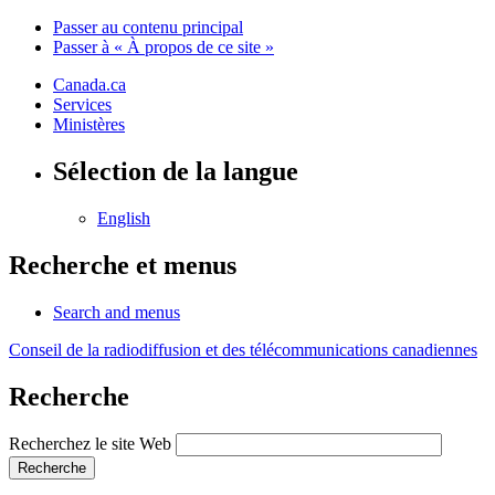
Passer au contenu principal
Passer à « À propos de ce site »
Canada.ca
Services
Ministères
Sélection de la langue
English
Recherche et menus
Search and menus
Conseil de la radiodiffusion et des télécommunications canadiennes
Recherche
Recherchez le site Web
Recherche