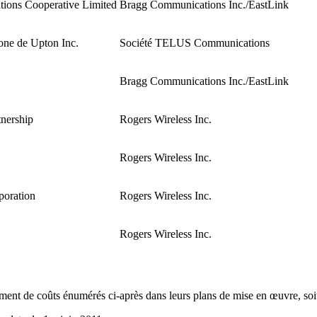
ions Cooperative Limited
Bragg Communications Inc./EastLink
one de Upton Inc.
Société TELUS Communications
Bragg Communications Inc./EastLink
nership
Rogers Wireless Inc.
Rogers Wireless Inc.
poration
Rogers Wireless Inc.
Rogers Wireless Inc.
ement de coûts énumérés ci‑après dans leurs plans de mise en œuvre, soit