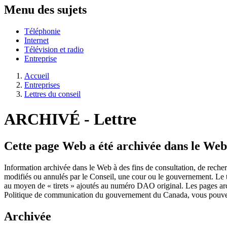
Menu des sujets
Téléphonie
Internet
Télévision et radio
Entreprise
Accueil
Entreprises
Lettres du conseil
ARCHIVÉ -
Lettre
Cette page Web a été archivée dans le Web
Information archivée dans le Web à des fins de consultation, de rech
modifiés ou annulés par le Conseil, une cour ou le gouvernement. Le t
au moyen de « tirets » ajoutés au numéro DAO original. Les pages ar
Politique de communication du gouvernement du Canada, vous pouvez 
Archivée