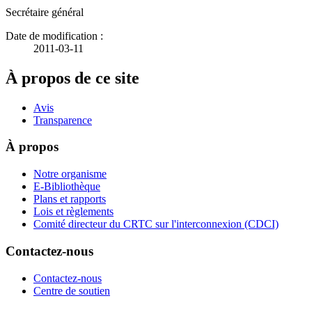
Secrétaire général
Date de modification :
2011-03-11
À propos de ce site
Avis
Transparence
À propos
Notre organisme
E-Bibliothèque
Plans et rapports
Lois et règlements
Comité directeur du CRTC sur l'interconnexion (CDCI)
Contactez-nous
Contactez-nous
Centre de soutien