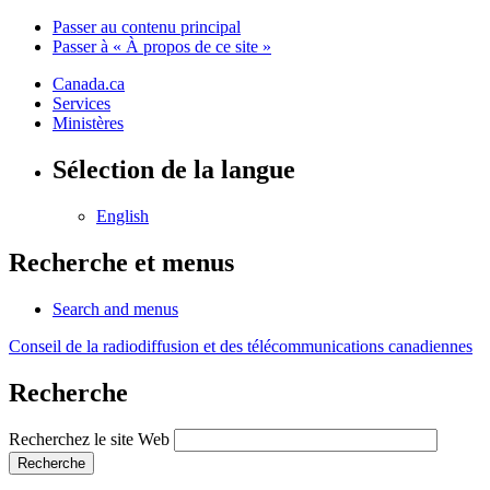
Passer au contenu principal
Passer à « À propos de ce site »
Canada.ca
Services
Ministères
Sélection de la langue
English
Recherche et menus
Search and menus
Conseil de la radiodiffusion et des télécommunications canadiennes
Recherche
Recherchez le site Web
Recherche