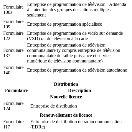
Entreprise de programmation de télévision - Addenda
Formulaire
à l'intention des groupes de stations multiples
100a
seulement
Formulaire
Entreprise de programmation spécialisée
109
Formulaire
Entreprise de programmation de vidéo sur demande
122
(
VSD
) ou de télévision à la carte
Entreprise de programmation de télévision
Formulaire
communautaire (y compris entreprise de télévision
137
communautaire de faible puissance et service
numérique de télévision communautaire)
Formulaire
Entreprise de programmation de télévision autochtone
140
Distribution
Formulaire
Description
Nouvelle licence
Formulaire
Entreprise de distribution
124
Renouvellement de licence
Formulaire
Entreprise de distribution de radiocommunication
117
(EDRc)