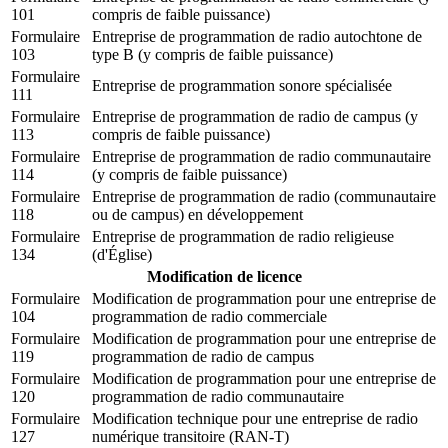
101
compris de faible puissance)
Formulaire
Entreprise de programmation de radio autochtone de
103
type B (y compris de faible puissance)
Formulaire
Entreprise de programmation sonore spécialisée
111
Formulaire
Entreprise de programmation de radio de campus (y
113
compris de faible puissance)
Formulaire
Entreprise de programmation de radio communautaire
114
(y compris de faible puissance)
Formulaire
Entreprise de programmation de radio (communautaire
118
ou de campus) en développement
Formulaire
Entreprise de programmation de radio religieuse
134
(d'Église)
Modification de licence
Formulaire
Modification de programmation pour une entreprise de
104
programmation de radio commerciale
Formulaire
Modification de programmation pour une entreprise de
119
programmation de radio de campus
Formulaire
Modification de programmation pour une entreprise de
120
programmation de radio communautaire
Formulaire
Modification technique pour une entreprise de radio
127
numérique transitoire (RAN-T)