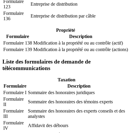
Formulaire
Entreprise de distribution
123
Formulaire
Entreprise de distribution par câble
136
Propriété
Formulaire
Description
Formulaire 138
Modification à la propriété ou au contrôle (actif)
Formulaire 139
Modification à la propriété ou au contrôle (actions)
Liste des formulaires de demande de
télécommunications
Taxation
Formulaire
Description
Formulaire I
Sommaire des honoraires juridiques
Formulaire
Sommaire des honoraires des témoins experts
II
Formulaire
Sommaire des honoraires des experts conseils et des
III
analystes
Formulaire
Affidavit des débours
IV