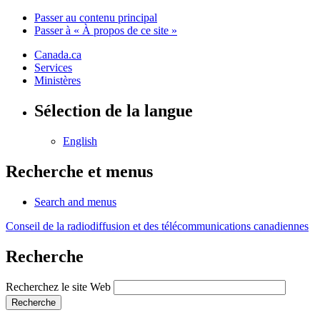
Passer au contenu principal
Passer à « À propos de ce site »
Canada.ca
Services
Ministères
Sélection de la langue
English
Recherche et menus
Search and menus
Conseil de la radiodiffusion et des télécommunications canadiennes
Recherche
Recherchez le site Web
Recherche