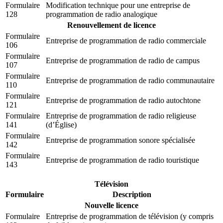
Formulaire
Modification technique pour une entreprise de
128
programmation de radio analogique
Renouvellement de licence
Formulaire
Entreprise de programmation de radio commerciale
106
Formulaire
Entreprise de programmation de radio de campus
107
Formulaire
Entreprise de programmation de radio communautaire
110
Formulaire
Entreprise de programmation de radio autochtone
121
Formulaire
Entreprise de programmation de radio religieuse
141
(d’Église)
Formulaire
Entreprise de programmation sonore spécialisée
142
Formulaire
Entreprise de programmation de radio touristique
143
Télévision
Formulaire
Description
Nouvelle licence
Formulaire
Entreprise de programmation de télévision (y compris