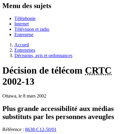
Menu des sujets
Téléphonie
Internet
Télévision et radio
Entreprise
Accueil
Entreprises
Décisions, avis et ordonnances
Décision de télécom
CRTC
2002-13
Ottawa, le 8 mars 2002
Plus grande accessibilité aux médias
substituts par les personnes aveugles
Référence :
8638-C12-50/01