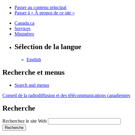
Passer au contenu principal
Passer à « À propos de ce site »
Canada.ca
Services
Ministères
Sélection de la langue
English
Recherche et menus
Search and menus
Conseil de la radiodiffusion et des télécommunications canadiennes
Recherche
Recherchez le site Web
Recherche