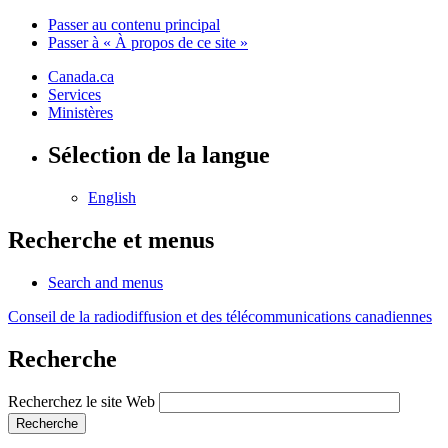
Passer au contenu principal
Passer à « À propos de ce site »
Canada.ca
Services
Ministères
Sélection de la langue
English
Recherche et menus
Search and menus
Conseil de la radiodiffusion et des télécommunications canadiennes
Recherche
Recherchez le site Web
Recherche