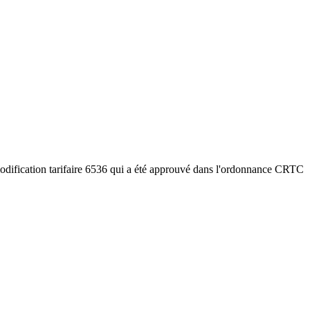
modification tarifaire 6536 qui a été approuvé dans l'ordonnance CRTC