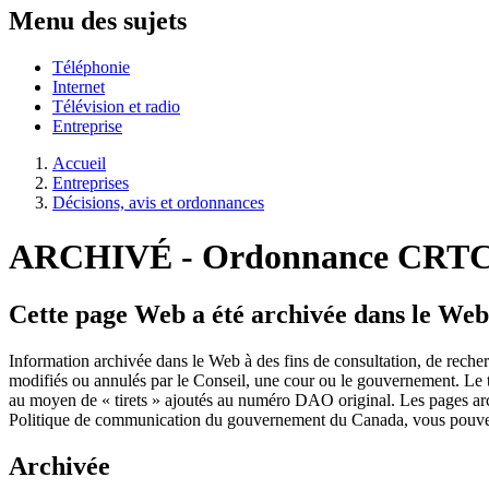
Menu des sujets
Téléphonie
Internet
Télévision et radio
Entreprise
Accueil
Entreprises
Décisions, avis et ordonnances
ARCHIVÉ - Ordonnance CRTC
Cette page Web a été archivée dans le Web
Information archivée dans le Web à des fins de consultation, de rech
modifiés ou annulés par le Conseil, une cour ou le gouvernement. Le t
au moyen de « tirets » ajoutés au numéro DAO original. Les pages ar
Politique de communication du gouvernement du Canada, vous pouvez 
Archivée