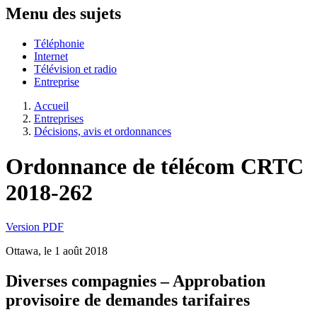
Menu des sujets
Téléphonie
Internet
Télévision et radio
Entreprise
Accueil
Entreprises
Décisions, avis et ordonnances
Ordonnance de télécom CRTC
2018-262
Version PDF
Ottawa, le 1 août 2018
Diverses compagnies – Approbation
provisoire de demandes tarifaires