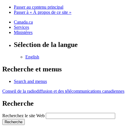
Passer au contenu principal
Passer à « À propos de ce site »
Canada.ca
Services
Ministères
Sélection de la langue
English
Recherche et menus
Search and menus
Conseil de la radiodiffusion et des télécommunications canadiennes
Recherche
Recherchez le site Web
Recherche