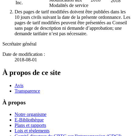
2018
Inc.
Modalités de service
Des pages de tarif modifiées doivent être publiées dans les
10 jours civils suivant la date de la présente ordonnance. Les
pages de tarif modifiées peuvent être présentées au Conseil
sans page de description ni demande d’approbation; une
demande tarifaire n’est pas nécessaire.
Secrétaire général
Date de modification :
2018-08-01
À propos de ce site
Avis
Transparence
À propos
Notre organisme
E-Bibliothèque
Plans et rapports
Lois et règlements