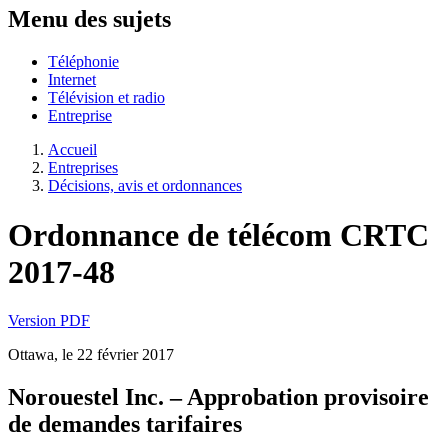
Menu des sujets
Téléphonie
Internet
Télévision et radio
Entreprise
Accueil
Entreprises
Décisions, avis et ordonnances
Ordonnance de télécom CRTC
2017-48
Version PDF
Ottawa, le 22 février 2017
Norouestel Inc. – Approbation provisoire
de demandes tarifaires