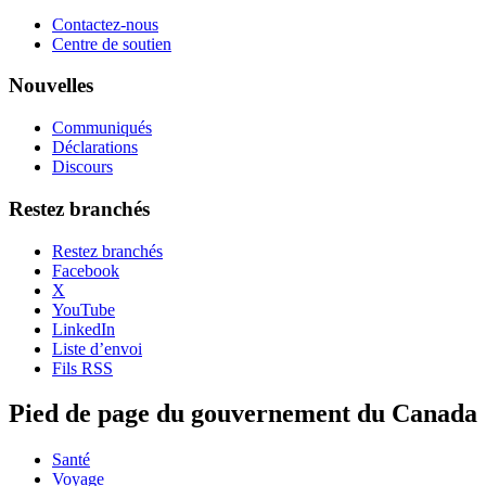
Contactez-nous
Centre de soutien
Nouvelles
Communiqués
Déclarations
Discours
Restez branchés
Restez branchés
Facebook
X
YouTube
LinkedIn
Liste d’envoi
Fils RSS
Pied de page du gouvernement du Canada
Santé
Voyage