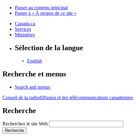
Passer au contenu principal
Passer à « À propos de ce site »
Canada.ca
Services
Ministères
Sélection de la langue
English
Recherche et menus
Search and menus
Conseil de la radiodiffusion et des télécommunications canadiennes
Recherche
Recherchez le site Web
Recherche