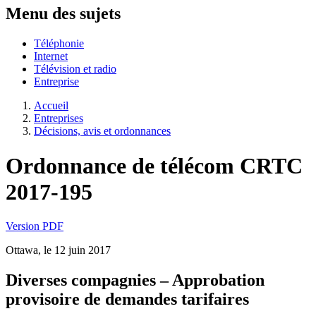
Menu des sujets
Téléphonie
Internet
Télévision et radio
Entreprise
Accueil
Entreprises
Décisions, avis et ordonnances
Ordonnance de télécom CRTC
2017-195
Version PDF
Ottawa, le 12 juin 2017
Diverses compagnies – Approbation
provisoire de demandes tarifaires