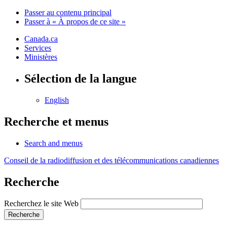
Passer au contenu principal
Passer à « À propos de ce site »
Canada.ca
Services
Ministères
Sélection de la langue
English
Recherche et menus
Search and menus
Conseil de la radiodiffusion et des télécommunications canadiennes
Recherche
Recherchez le site Web
Recherche