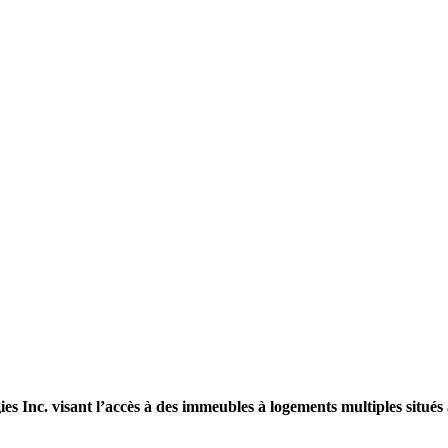
s Inc. visant l’accès à des immeubles à logements multiples situés