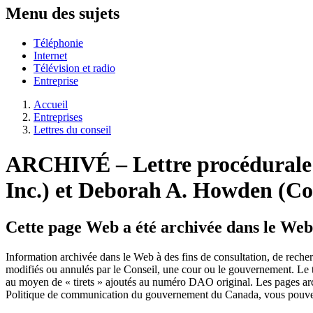
Menu des sujets
Téléphonie
Internet
Télévision et radio
Entreprise
Accueil
Entreprises
Lettres du conseil
ARCHIVÉ – Lettre procédurale a
Inc.) et Deborah A. Howden (Co
Cette page Web a été archivée dans le Web
Information archivée dans le Web à des fins de consultation, de rech
modifiés ou annulés par le Conseil, une cour ou le gouvernement. Le t
au moyen de « tirets » ajoutés au numéro DAO original. Les pages ar
Politique de communication du gouvernement du Canada, vous pouvez 