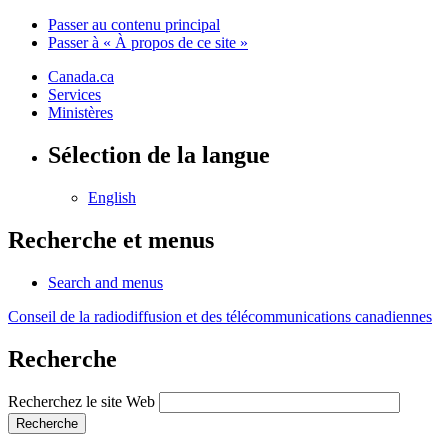
Passer au contenu principal
Passer à « À propos de ce site »
Canada.ca
Services
Ministères
Sélection de la langue
English
Recherche et menus
Search and menus
Conseil de la radiodiffusion et des télécommunications canadiennes
Recherche
Recherchez le site Web
Recherche