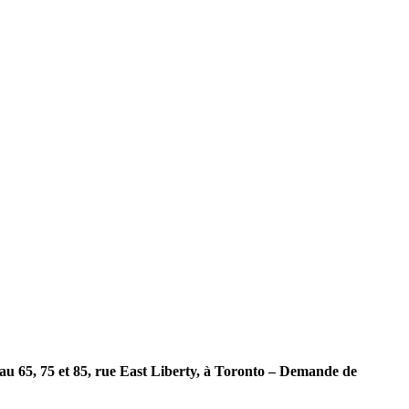
 au 65, 75 et 85, rue East Liberty, à Toronto – Demande de