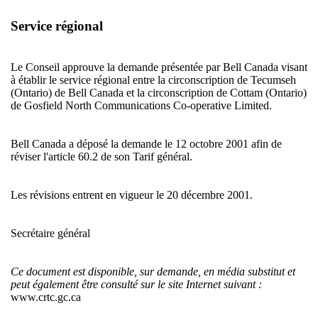
Service régional
Le Conseil approuve la demande présentée par Bell Canada visant
à établir le service régional entre la circonscription de Tecumseh
(Ontario) de Bell Canada et la circonscription de Cottam (Ontario)
de Gosfield North Communications Co-operative Limited.
Bell Canada a déposé la demande le 12 octobre 2001 afin de
réviser l'article 60.2 de son Tarif général.
Les révisions entrent en vigueur le 20 décembre 2001.
Secrétaire général
Ce document est disponible, sur demande, en média substitut et
peut également être consulté sur le site Internet suivant :
www.crtc.gc.ca