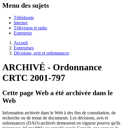
Menu des sujets
Téléphonie
Internet
Télévision et radio
Entreprise
Accueil
Entreprises
Décisions, avis et ordonnances
ARCHIVÉ - Ordonnance
CRTC 2001-797
Cette page Web a été archivée dans le
Web
Information archivée dans le Web à des fins de consultation, de
recherche ou de tenue de documents. Les décisions, avis et
ordonnances (DAO) archivés demeurent en vigueur pourvu qu'ils