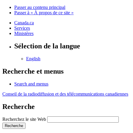
Passer au contenu principal
Passer à « À propos de ce site »
Canada.ca
Services
Ministères
Sélection de la langue
English
Recherche et menus
Search and menus
Conseil de la radiodiffusion et des télécommunications canadiennes
Recherche
Recherchez le site Web
Recherche