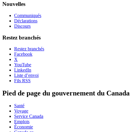
Nouvelles
Communiqués
Déclarations
Discours
Restez branchés
Restez branchés
Facebook
X
YouTube
LinkedIn
Liste d’envoi
Fils RSS
Pied de page du gouvernement du Canada
Santé
Voyage
Service Canada
Emplois
Économie