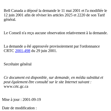
Bell Canada a déposé la demande le 11 mai 2001 et l'a modifiée le
12 juin 2001 afin de réviser les articles 2025 et 2220 de son Tarif
général.
Le Conseil n'a reçu aucune observation relativement à la demande.
La demande a été approuvée provisoirement par l'ordonnance
CRTC
2001-498
du 29 juin 2001.
Secrétaire général
Ce document est disponible, sur demande, en média substitut et
peut également être consulté sur le site Internet suivant :
www.crtc.gc.ca
Mise à jour : 2001-09-19
Date de modification :