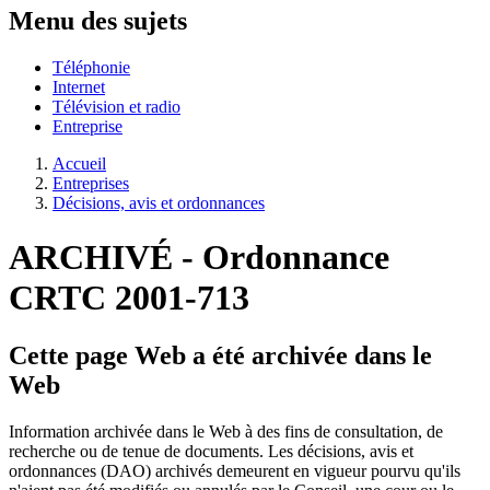
Menu des sujets
Téléphonie
Internet
Télévision et radio
Entreprise
Accueil
Entreprises
Décisions, avis et ordonnances
ARCHIVÉ - Ordonnance
CRTC 2001-713
Cette page Web a été archivée dans le
Web
Information archivée dans le Web à des fins de consultation, de
recherche ou de tenue de documents. Les décisions, avis et
ordonnances (DAO) archivés demeurent en vigueur pourvu qu'ils