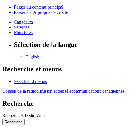
Passer au contenu principal
Passer à « À propos de ce site »
Canada.ca
Services
Ministères
Sélection de la langue
English
Recherche et menus
Search and menus
Conseil de la radiodiffusion et des télécommunications canadiennes
Recherche
Recherchez le site Web
Recherche