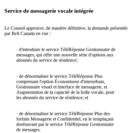
Service de messagerie vocale intégrée
Le Conseil approuve, de manière définitive, la demande présentée
par Bell Canada en vue :
· d'introduire le service TéléRéponse Gestionnaire de
messages, qui offre une nouvelle série d'options aux
abonnés du service de résidence;
· de dénormaliser le service TéléRéponse Plus
comprenant l'option Économiseur d'interurbain,
Gestionnaire visuel et Interface de messagerie, et
Augmentation de la capacité de la boîte vocale, pour
les abonnés du service de résidence; et
· de dénormaliser le service TéléRéponse Plus des
forfaits Messagerie et Confidentiel, en le remplaçant
dorénavant par le service TéléRéponse Gestionnaire
de messages.