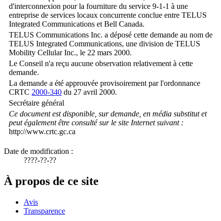
d'interconnexion pour la fourniture du service 9-1-1 à une
entreprise de services locaux concurrente conclue entre TELUS
Integrated Communications et Bell Canada.
TELUS Communications Inc. a déposé cette demande au nom de
TELUS Integrated Communications, une division de TELUS
Mobility Cellular Inc., le 22 mars 2000.
Le Conseil n'a reçu aucune observation relativement à cette
demande.
La demande a été approuvée provisoirement par l'ordonnance
CRTC
2000-340
du 27 avril 2000.
Secrétaire général
Ce document est disponible, sur demande, en média substitut et
peut également être consulté sur le site Internet suivant :
http://www.crtc.gc.ca
Date de modification :
????-??-??
À propos de ce site
Avis
Transparence