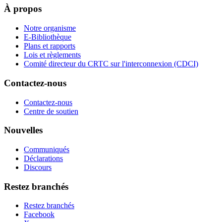
À propos
Notre organisme
E-Bibliothèque
Plans et rapports
Lois et règlements
Comité directeur du CRTC sur l'interconnexion (CDCI)
Contactez-nous
Contactez-nous
Centre de soutien
Nouvelles
Communiqués
Déclarations
Discours
Restez branchés
Restez branchés
Facebook