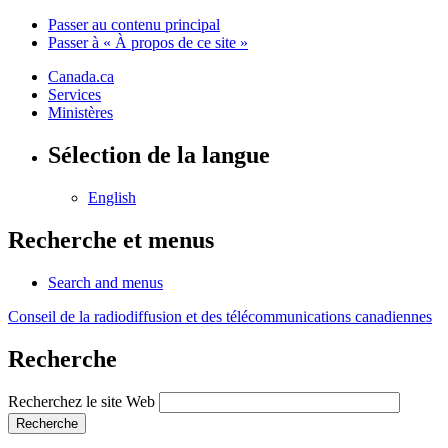
Passer au contenu principal
Passer à « À propos de ce site »
Canada.ca
Services
Ministères
Sélection de la langue
English
Recherche et menus
Search and menus
Conseil de la radiodiffusion et des télécommunications canadiennes
Recherche
Recherchez le site Web
Recherche