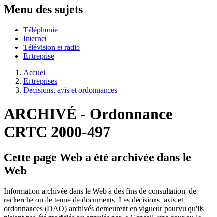
Menu des sujets
Téléphonie
Internet
Télévision et radio
Entreprise
Accueil
Entreprises
Décisions, avis et ordonnances
ARCHIVÉ - Ordonnance
CRTC 2000-497
Cette page Web a été archivée dans le
Web
Information archivée dans le Web à des fins de consultation, de
recherche ou de tenue de documents. Les décisions, avis et
ordonnances (DAO) archivés demeurent en vigueur pourvu qu'ils