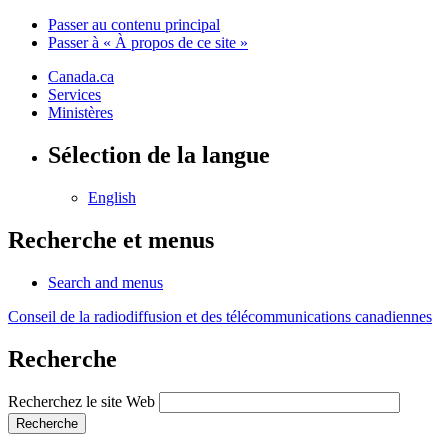
Passer au contenu principal
Passer à « À propos de ce site »
Canada.ca
Services
Ministères
Sélection de la langue
English
Recherche et menus
Search and menus
Conseil de la radiodiffusion et des télécommunications canadiennes
Recherche
Recherchez le site Web
Recherche