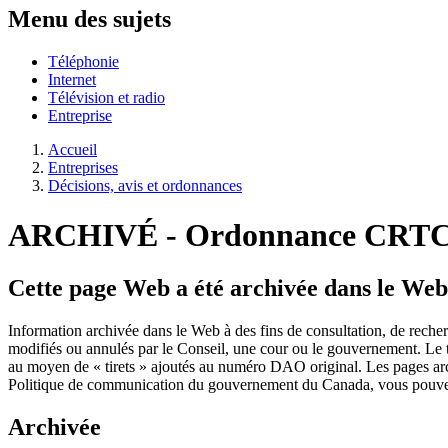
Menu des sujets
Téléphonie
Internet
Télévision et radio
Entreprise
Accueil
Entreprises
Décisions, avis et ordonnances
ARCHIVÉ - Ordonnance CRTC
Cette page Web a été archivée dans le Web
Information archivée dans le Web à des fins de consultation, de rech
modifiés ou annulés par le Conseil, une cour ou le gouvernement. Le t
au moyen de « tirets » ajoutés au numéro DAO original. Les pages ar
Politique de communication du gouvernement du Canada, vous pouvez 
Archivée