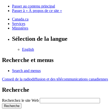
Passer au contenu principal
Passer à « À propos de ce site »
Canada.ca
Services
Ministères
Sélection de la langue
English
Recherche et menus
Search and menus
Conseil de la radiodiffusion et des télécommunications canadiennes
Recherche
Recherchez le site Web
Recherche