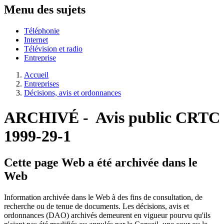
Menu des sujets
Téléphonie
Internet
Télévision et radio
Entreprise
Accueil
Entreprises
Décisions, avis et ordonnances
ARCHIVÉ - Avis public CRTC
1999-29-1
Cette page Web a été archivée dans le
Web
Information archivée dans le Web à des fins de consultation, de
recherche ou de tenue de documents. Les décisions, avis et
ordonnances (DAO) archivés demeurent en vigueur pourvu qu'ils