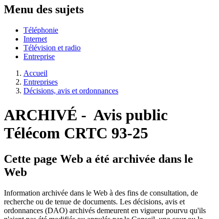
Menu des sujets
Téléphonie
Internet
Télévision et radio
Entreprise
Accueil
Entreprises
Décisions, avis et ordonnances
ARCHIVÉ - Avis public
Télécom CRTC 93-25
Cette page Web a été archivée dans le
Web
Information archivée dans le Web à des fins de consultation, de
recherche ou de tenue de documents. Les décisions, avis et
ordonnances (DAO) archivés demeurent en vigueur pourvu qu'ils