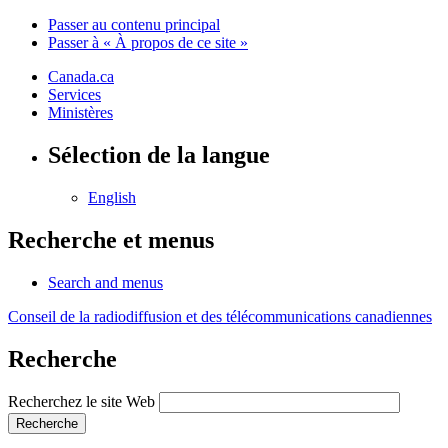
Passer au contenu principal
Passer à « À propos de ce site »
Canada.ca
Services
Ministères
Sélection de la langue
English
Recherche et menus
Search and menus
Conseil de la radiodiffusion et des télécommunications canadiennes
Recherche
Recherchez le site Web
Recherche