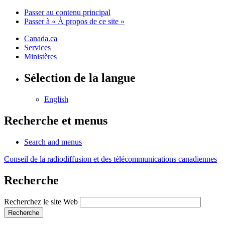
Passer au contenu principal
Passer à « À propos de ce site »
Canada.ca
Services
Ministères
Sélection de la langue
English
Recherche et menus
Search and menus
Conseil de la radiodiffusion et des télécommunications canadiennes
Recherche
Recherchez le site Web
Recherche