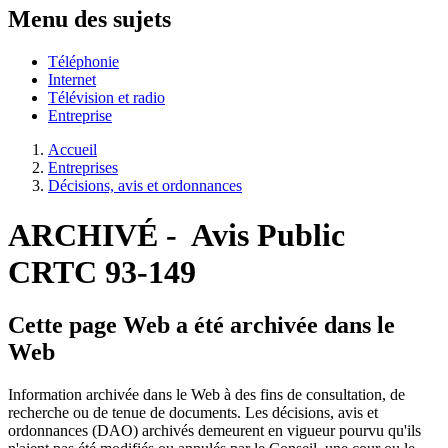
Menu des sujets
Téléphonie
Internet
Télévision et radio
Entreprise
Accueil
Entreprises
Décisions, avis et ordonnances
ARCHIVÉ - Avis Public
CRTC 93-149
Cette page Web a été archivée dans le
Web
Information archivée dans le Web à des fins de consultation, de
recherche ou de tenue de documents. Les décisions, avis et
ordonnances (DAO) archivés demeurent en vigueur pourvu qu'ils