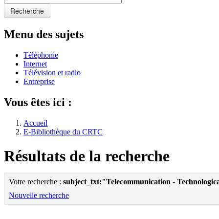
Recherche
Menu des sujets
Téléphonie
Internet
Télévision et radio
Entreprise
Vous êtes ici :
Accueil
E-Bibliothèque du CRTC
Résultats de la recherche
Votre recherche :
subject_txt:"Telecommunication - Technologica
Nouvelle recherche