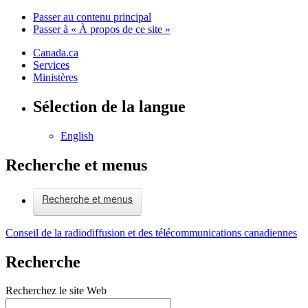
Passer au contenu principal
Passer à « À propos de ce site »
Canada.ca
Services
Ministères
Sélection de la langue
English
Recherche et menus
Recherche et menus
Conseil de la radiodiffusion et des télécommunications canadiennes
Recherche
Recherchez le site Web