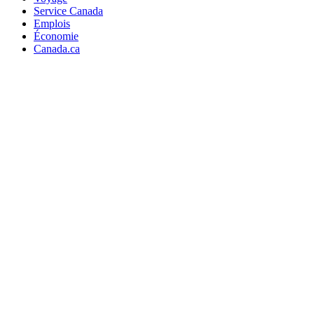
Service Canada
Emplois
Économie
Canada.ca