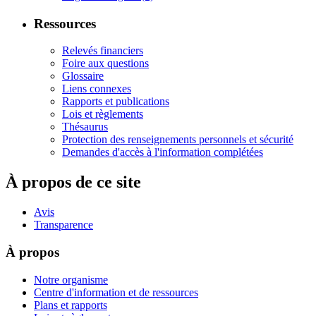
Ressources
Relevés financiers
Foire aux questions
Glossaire
Liens connexes
Rapports et publications
Lois et règlements
Thésaurus
Protection des renseignements personnels et sécurité
Demandes d'accès à l'information complétées
À propos de ce site
Avis
Transparence
À propos
Notre organisme
Centre d'information et de ressources
Plans et rapports