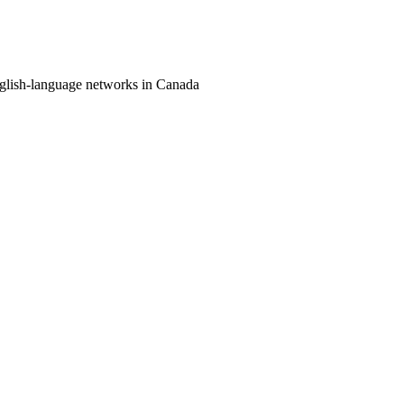
nglish-language networks in Canada