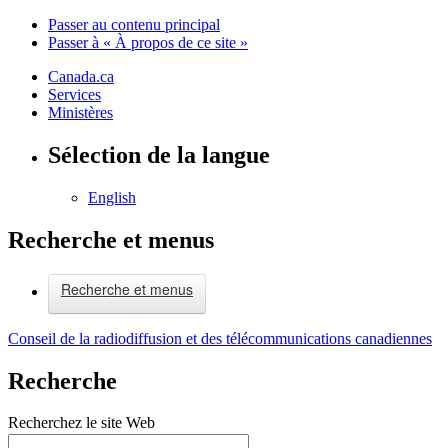
Passer au contenu principal
Passer à « À propos de ce site »
Canada.ca
Services
Ministères
Sélection de la langue
English
Recherche et menus
Recherche et menus
Conseil de la radiodiffusion et des télécommunications canadiennes
Recherche
Recherchez le site Web