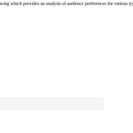
ewing which provides an analysis of audience preferences for various 