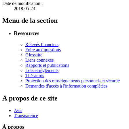
Date de modification :
2018-05-23
Menu de la section
Ressources
Relevés financiers
Foire aux questions
Glossaire
Liens connexes
Rapports et publications
Lois et règlements
Thésaurus
Protection des renseignements personnels et sécurité
Demandes d'accès à l'information complétées
À propos de ce site
Avis
Transparence
À propos