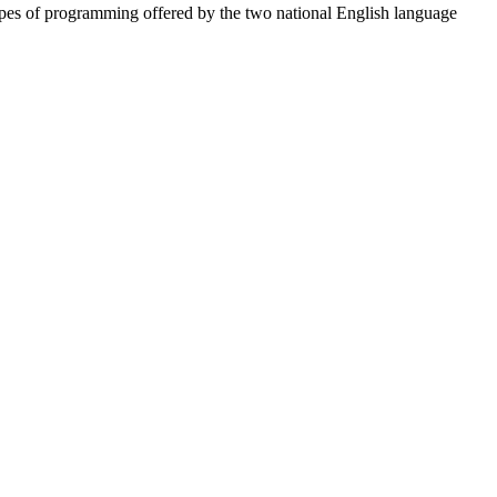
types of programming offered by the two national English language