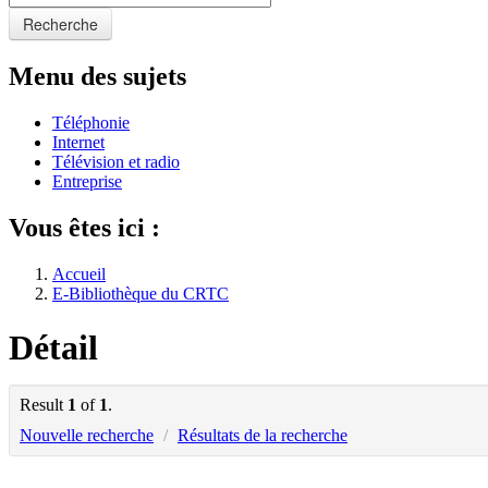
Recherche
Menu des sujets
Téléphonie
Internet
Télévision et radio
Entreprise
Vous êtes ici :
Accueil
E-Bibliothèque du CRTC
Détail
Result
1
of
1
.
Nouvelle recherche
/
Résultats de la recherche