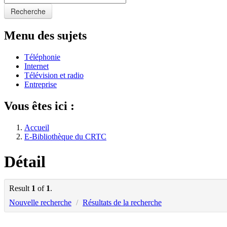
Recherche
Menu des sujets
Téléphonie
Internet
Télévision et radio
Entreprise
Vous êtes ici :
Accueil
E-Bibliothèque du CRTC
Détail
Result
1
of
1
.
Nouvelle recherche
/
Résultats de la recherche