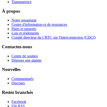
Transparence
À propos
Notre organisme
Centre d'information et de ressources
Plans et rapports
Lois et règlements
Comité directeur du CRTC sur l'interconnexion (CDCI)
Contactez-nous
Centre de soutien
Déposer une plainte
Nouvelles
Communiqués
Discours
Restez branchés
Facebook
Fils RSS