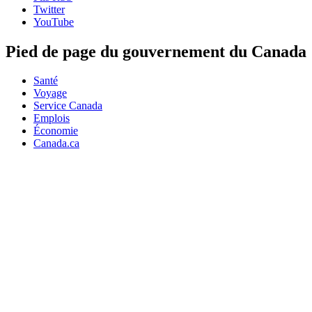
Twitter
YouTube
Pied de page du gouvernement du Canada
Santé
Voyage
Service Canada
Emplois
Économie
Canada.ca