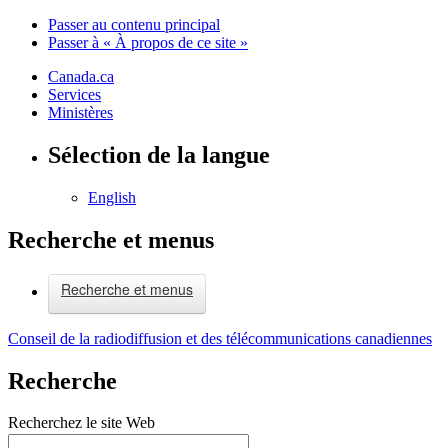
Passer au contenu principal
Passer à « À propos de ce site »
Canada.ca
Services
Ministères
Sélection de la langue
English
Recherche et menus
Recherche et menus
Conseil de la radiodiffusion et des télécommunications canadiennes
Recherche
Recherchez le site Web