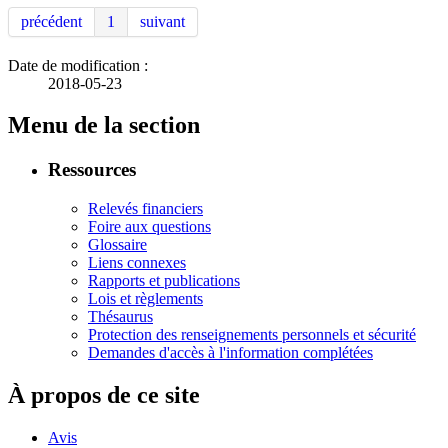
précédent
1
suivant
Date de modification :
2018-05-23
Menu de la section
Ressources
Relevés financiers
Foire aux questions
Glossaire
Liens connexes
Rapports et publications
Lois et règlements
Thésaurus
Protection des renseignements personnels et sécurité
Demandes d'accès à l'information complétées
À propos de ce site
Avis