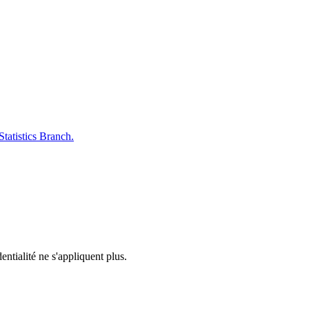
tatistics Branch.
entialité ne s'appliquent plus.