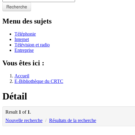
Recherche
Menu des sujets
Téléphonie
Internet
Télévision et radio
Entreprise
Vous êtes ici :
Accueil
E-Bibliothèque du CRTC
Détail
Result
1
of
1
.
Nouvelle recherche
/
Résultats de la recherche