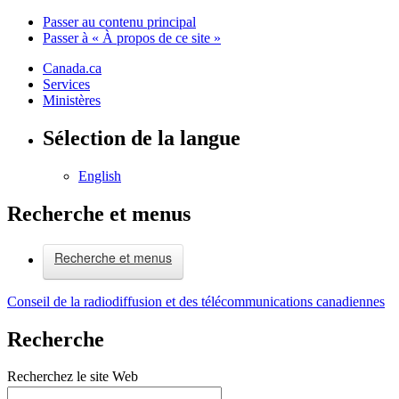
Passer au contenu principal
Passer à « À propos de ce site »
Canada.ca
Services
Ministères
Sélection de la langue
English
Recherche et menus
Recherche et menus
Conseil de la radiodiffusion et des télécommunications canadiennes
Recherche
Recherchez le site Web