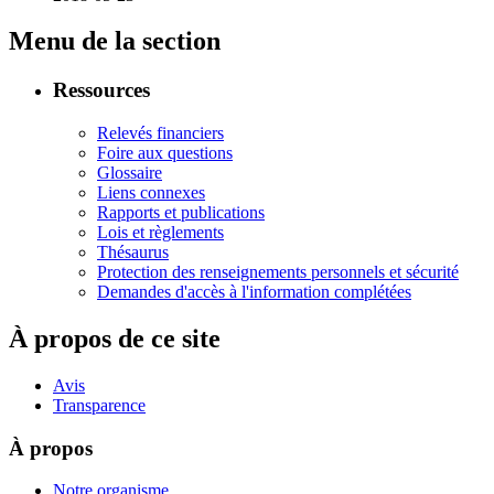
Menu de la section
Ressources
Relevés financiers
Foire aux questions
Glossaire
Liens connexes
Rapports et publications
Lois et règlements
Thésaurus
Protection des renseignements personnels et sécurité
Demandes d'accès à l'information complétées
À propos de ce site
Avis
Transparence
À propos
Notre organisme