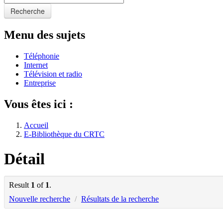
Recherche
Menu des sujets
Téléphonie
Internet
Télévision et radio
Entreprise
Vous êtes ici :
Accueil
E-Bibliothèque du CRTC
Détail
Result
1
of
1
.
Nouvelle recherche
/
Résultats de la recherche