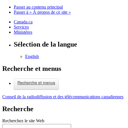
Passer au contenu principal
Passer à « À propos de ce site »
Canada.ca
Services
Ministères
Sélection de la langue
English
Recherche et menus
Recherche et menus
Conseil de la radiodiffusion et des télécommunications canadiennes
Recherche
Recherchez le site Web