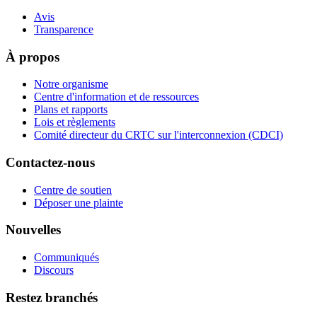
Avis
Transparence
À propos
Notre organisme
Centre d'information et de ressources
Plans et rapports
Lois et règlements
Comité directeur du CRTC sur l'interconnexion (CDCI)
Contactez-nous
Centre de soutien
Déposer une plainte
Nouvelles
Communiqués
Discours
Restez branchés