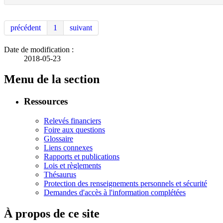
précédent
1
suivant
Date de modification :
2018-05-23
Menu de la section
Ressources
Relevés financiers
Foire aux questions
Glossaire
Liens connexes
Rapports et publications
Lois et règlements
Thésaurus
Protection des renseignements personnels et sécurité
Demandes d'accès à l'information complétées
À propos de ce site