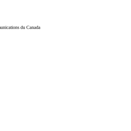
mmunications du Canada