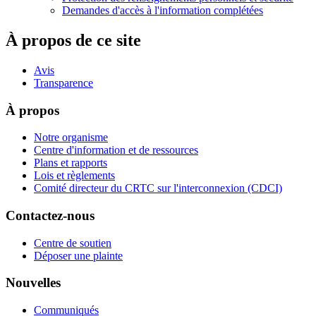
Demandes d'accès à l'information complétées
À propos de ce site
Avis
Transparence
À propos
Notre organisme
Centre d'information et de ressources
Plans et rapports
Lois et règlements
Comité directeur du CRTC sur l'interconnexion (CDCI)
Contactez-nous
Centre de soutien
Déposer une plainte
Nouvelles
Communiqués