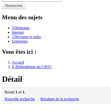
Recherche
Menu des sujets
Téléphonie
Internet
Télévision et radio
Entreprise
Vous êtes ici :
Accueil
E-Bibliothèque du CRTC
Détail
Result
1
of
1
.
Nouvelle recherche
/
Résultats de la recherche