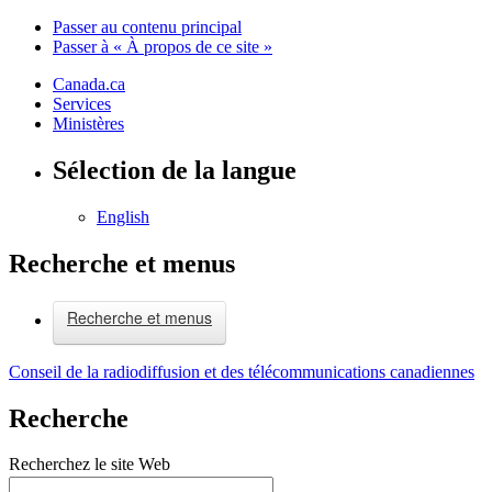
Passer au contenu principal
Passer à « À propos de ce site »
Canada.ca
Services
Ministères
Sélection de la langue
English
Recherche et menus
Recherche et menus
Conseil de la radiodiffusion et des télécommunications canadiennes
Recherche
Recherchez le site Web