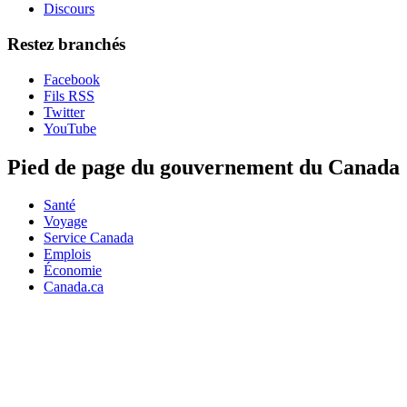
Discours
Restez branchés
Facebook
Fils RSS
Twitter
YouTube
Pied de page du gouvernement du Canada
Santé
Voyage
Service Canada
Emplois
Économie
Canada.ca