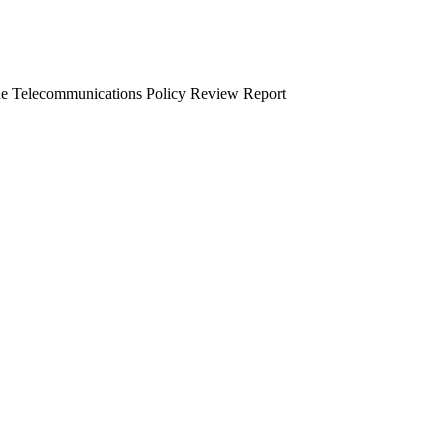
the Telecommunications Policy Review Report