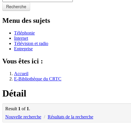
Recherche
Menu des sujets
Téléphonie
Internet
Télévision et radio
Entreprise
Vous êtes ici :
Accueil
E-Bibliothèque du CRTC
Détail
Result
1
of
1
.
Nouvelle recherche
/
Résultats de la recherche