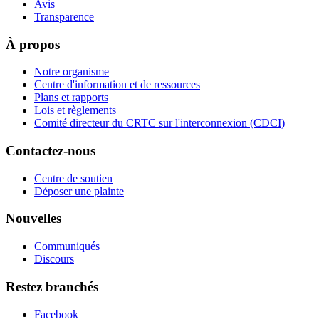
Avis
Transparence
À propos
Notre organisme
Centre d'information et de ressources
Plans et rapports
Lois et règlements
Comité directeur du CRTC sur l'interconnexion (CDCI)
Contactez-nous
Centre de soutien
Déposer une plainte
Nouvelles
Communiqués
Discours
Restez branchés
Facebook