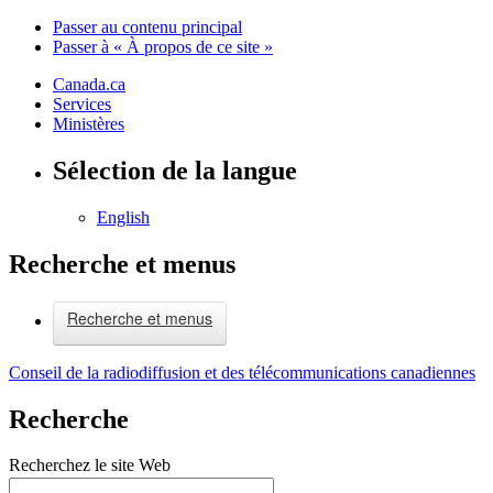
Passer au contenu principal
Passer à « À propos de ce site »
Canada.ca
Services
Ministères
Sélection de la langue
English
Recherche et menus
Recherche et menus
Conseil de la radiodiffusion et des télécommunications canadiennes
Recherche
Recherchez le site Web