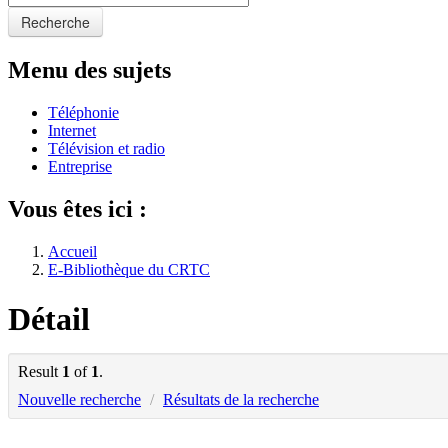
Recherche
Menu des sujets
Téléphonie
Internet
Télévision et radio
Entreprise
Vous êtes ici :
Accueil
E-Bibliothèque du CRTC
Détail
Result
1
of
1
.
Nouvelle recherche
/
Résultats de la recherche