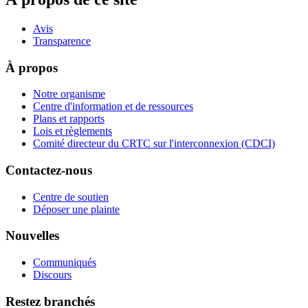
Avis
Transparence
À propos
Notre organisme
Centre d'information et de ressources
Plans et rapports
Lois et règlements
Comité directeur du CRTC sur l'interconnexion (CDCI)
Contactez-nous
Centre de soutien
Déposer une plainte
Nouvelles
Communiqués
Discours
Restez branchés