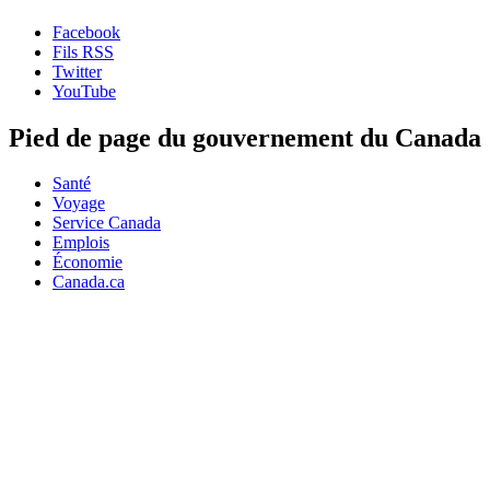
Facebook
Fils RSS
Twitter
YouTube
Pied de page du gouvernement du Canada
Santé
Voyage
Service Canada
Emplois
Économie
Canada.ca