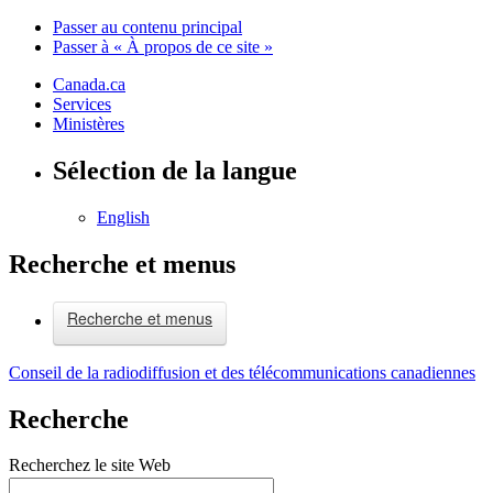
Passer au contenu principal
Passer à « À propos de ce site »
Canada.ca
Services
Ministères
Sélection de la langue
English
Recherche et menus
Recherche et menus
Conseil de la radiodiffusion et des télécommunications canadiennes
Recherche
Recherchez le site Web