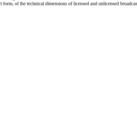
art form, of the technical dimensions of licensed and unlicensed broadcas