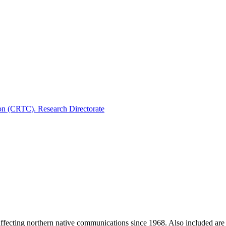
on (CRTC). Research Directorate
fecting northern native communications since 1968. Also included are 