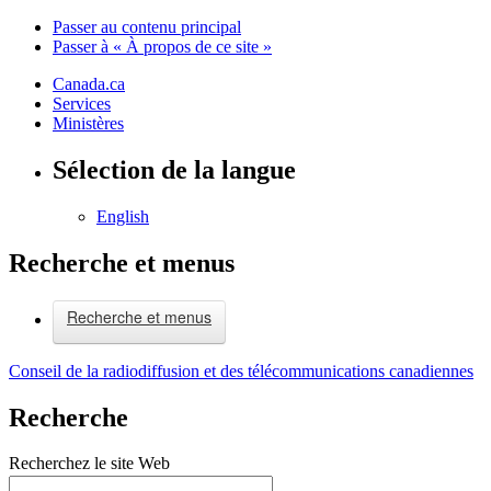
Passer au contenu principal
Passer à « À propos de ce site »
Canada.ca
Services
Ministères
Sélection de la langue
English
Recherche et menus
Recherche et menus
Conseil de la radiodiffusion et des télécommunications canadiennes
Recherche
Recherchez le site Web