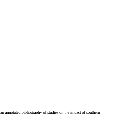
an annotated bibliography of studies on the impact of southern