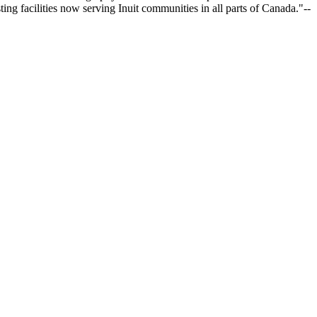
ting facilities now serving Inuit communities in all parts of Canada."--