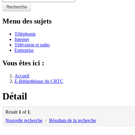
Recherche
Menu des sujets
Téléphonie
Internet
Télévision et radio
Entreprise
Vous êtes ici :
Accueil
E-Bibliothèque du CRTC
Détail
Result
1
of
1
.
Nouvelle recherche
/
Résultats de la recherche