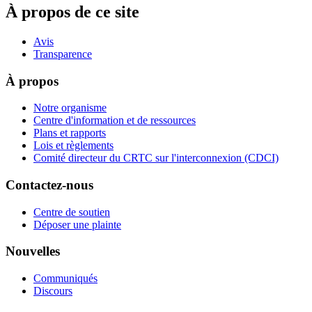
À propos de ce site
Avis
Transparence
À propos
Notre organisme
Centre d'information et de ressources
Plans et rapports
Lois et règlements
Comité directeur du CRTC sur l'interconnexion (CDCI)
Contactez-nous
Centre de soutien
Déposer une plainte
Nouvelles
Communiqués
Discours