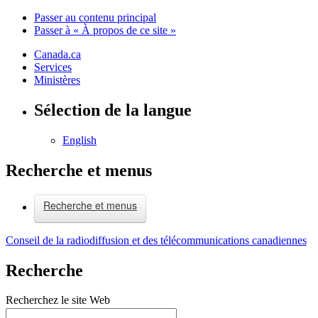
Passer au contenu principal
Passer à « À propos de ce site »
Canada.ca
Services
Ministères
Sélection de la langue
English
Recherche et menus
Recherche et menus
Conseil de la radiodiffusion et des télécommunications canadiennes
Recherche
Recherchez le site Web