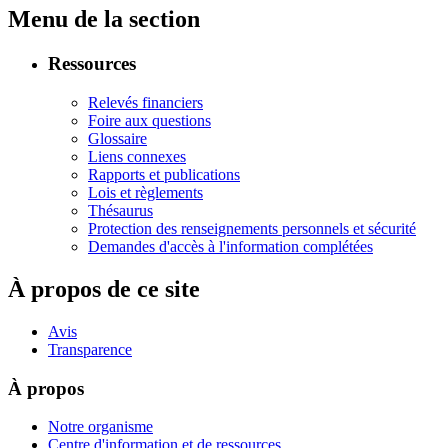
Menu de la section
Ressources
Relevés financiers
Foire aux questions
Glossaire
Liens connexes
Rapports et publications
Lois et règlements
Thésaurus
Protection des renseignements personnels et sécurité
Demandes d'accès à l'information complétées
À propos de ce site
Avis
Transparence
À propos
Notre organisme
Centre d'information et de ressources