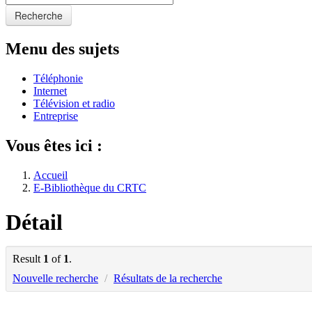
Recherche
Menu des sujets
Téléphonie
Internet
Télévision et radio
Entreprise
Vous êtes ici :
Accueil
E-Bibliothèque du CRTC
Détail
Result
1
of
1
.
Nouvelle recherche
/
Résultats de la recherche