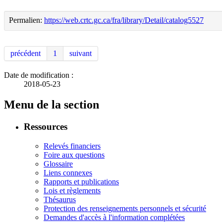
Permalien:
https://web.crtc.gc.ca/fra/library/Detail/catalog5527
précédent
1
suivant
Date de modification :
2018-05-23
Menu de la section
Ressources
Relevés financiers
Foire aux questions
Glossaire
Liens connexes
Rapports et publications
Lois et règlements
Thésaurus
Protection des renseignements personnels et sécurité
Demandes d'accès à l'information complétées