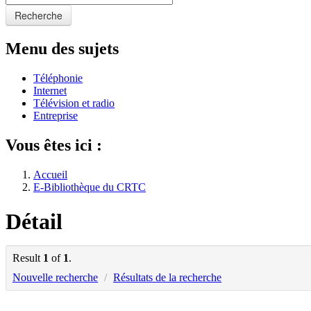
Recherche
Menu des sujets
Téléphonie
Internet
Télévision et radio
Entreprise
Vous êtes ici :
Accueil
E-Bibliothèque du CRTC
Détail
Result
1
of
1
.
Nouvelle recherche
/
Résultats de la recherche