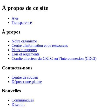
À propos de ce site
Avis
Transparence
À propos
Notre organisme
Centre d'information et de ressources
Plans et rapports
Lois et règlements
Comité directeur du CRTC sur l'interconnexion (CDCI)
Contactez-nous
Centre de soutien
Déposer une plainte
Nouvelles
Communiqués
Discours