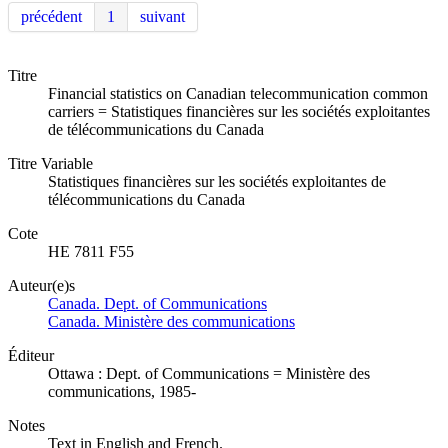
précédent
1
suivant
Titre
Financial statistics on Canadian telecommunication common
carriers = Statistiques financières sur les sociétés exploitantes
de télécommunications du Canada
Titre Variable
Statistiques financières sur les sociétés exploitantes de
télécommunications du Canada
Cote
HE 7811 F55
Auteur(e)s
Canada. Dept. of Communications
Canada. Ministère des communications
Éditeur
Ottawa : Dept. of Communications = Ministère des
communications, 1985-
Notes
Text in English and French.