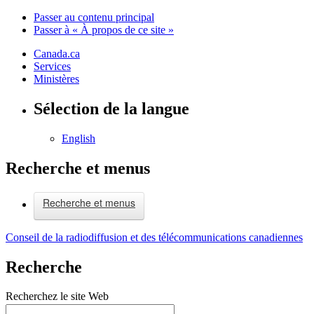
Passer au contenu principal
Passer à « À propos de ce site »
Canada.ca
Services
Ministères
Sélection de la langue
English
Recherche et menus
Recherche et menus
Conseil de la radiodiffusion et des télécommunications canadiennes
Recherche
Recherchez le site Web