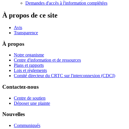
Demandes d'accès à l'information complétées
À propos de ce site
Avis
Transparence
À propos
Notre organisme
Centre d'information et de ressources
Plans et rapports
Lois et règlements
Comité directeur du CRTC sur l'interconnexion (CDCI)
Contactez-nous
Centre de soutien
Déposer une plainte
Nouvelles
Communiqués