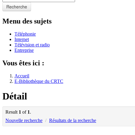
Recherche
Menu des sujets
Téléphonie
Internet
Télévision et radio
Entreprise
Vous êtes ici :
Accueil
E-Bibliothèque du CRTC
Détail
Result
1
of
1
.
Nouvelle recherche
/
Résultats de la recherche